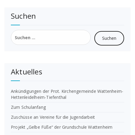
Suchen
Suchen
nach:
Aktuelles
Ankündigungen der Prot. Kirchengemeinde Wattenheim-
Hettenleidelheim-Tiefenthal
Zum Schulanfang
Zuschüsse an Vereine für die Jugendarbeit
Projekt „Gelbe Füße“ der Grundschule Wattenheim