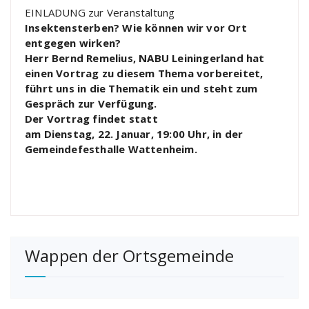
EINLADUNG zur Veranstaltung
Insektensterben? Wie können wir vor Ort
entgegen wirken?
Herr Bernd Remelius, NABU Leiningerland hat
einen Vortrag zu diesem Thema vorbereitet,
führt uns in die Thematik ein und steht zum
Gespräch zur Verfügung.
Der Vortrag findet statt
am Dienstag, 22. Januar, 19:00 Uhr, in der
Gemeindefesthalle Wattenheim.
Wappen der Ortsgemeinde