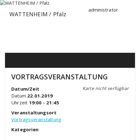
Zum
Inhalt
administrator
WATTENHEIM / Pfalz
springen
VORTRAGSVERANSTALTUNG
Karte nicht verfügbar
Datum/Zeit
Datum
22.01.2019
Uhrzeit
19:00 - 21:45
Veranstaltungsort
Vortragsveranstaltung
Kategorien