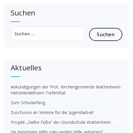
Suchen
Suchen
nach:
Aktuelles
Ankündigungen der Prot. Kirchengemeinde Wattenheim-
Hettenleidelheim-Tiefenthal
Zum Schulanfang
Zuschüsse an Vereine für die Jugendarbeit
Projekt „Gelbe Füße“ der Grundschule Wattenheim
Sie benötigen Hilfe oder wollen Hilfe anbieten?