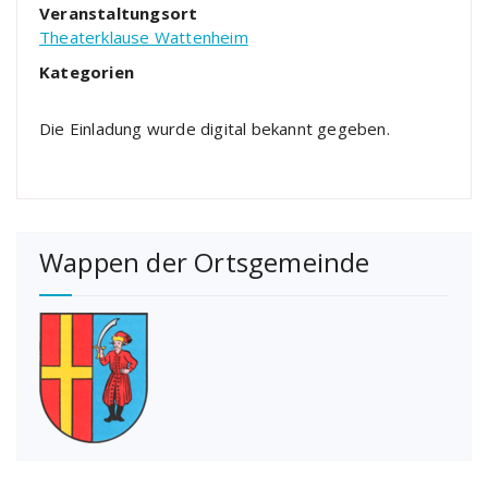
Veranstaltungsort
Theaterklause Wattenheim
Kategorien
Die Einladung wurde digital bekannt gegeben.
Wappen der Ortsgemeinde