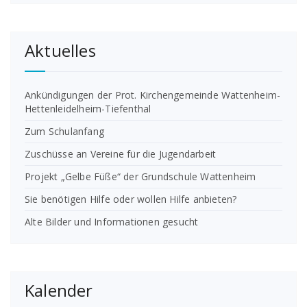
Aktuelles
Ankündigungen der Prot. Kirchengemeinde Wattenheim-
Hettenleidelheim-Tiefenthal
Zum Schulanfang
Zuschüsse an Vereine für die Jugendarbeit
Projekt „Gelbe Füße“ der Grundschule Wattenheim
Sie benötigen Hilfe oder wollen Hilfe anbieten?
Alte Bilder und Informationen gesucht
Kalender