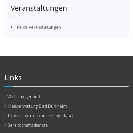
Veranstaltungen
Keine Veranstaltungen
Links
VG Leiningerland
Kreisverwaltung Bad Dürkheim
Tourist-Information Leiningerland
Bereitschaftsdienste