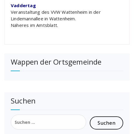
Vaddertag
Veranstaltung des VVW Wattenheim in der
Lindemannallee in Wattenheim.
Näheres im Amtsblatt.
Wappen der Ortsgemeinde
Suchen
Suchen
nach: