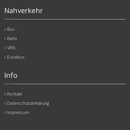
Nahverkehr
Bus
Bahn
VRN
Eistalbus
Info
Kontakt
Datenschutzerklärung
Impressum