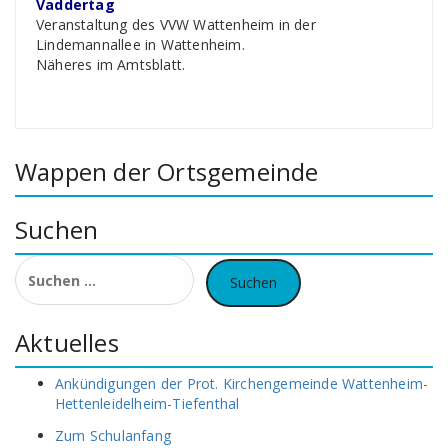
Vaddertag
Veranstaltung des VVW Wattenheim in der
Lindemannallee in Wattenheim.
Näheres im Amtsblatt.
Wappen der Ortsgemeinde
Suchen
Suchen
nach:
Aktuelles
Ankündigungen der Prot. Kirchengemeinde Wattenheim-
Hettenleidelheim-Tiefenthal
Zum Schulanfang