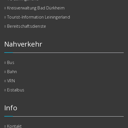
Kreisverwaltung Bad Dürkheim
Tourist-Information Leiningerland
Bereitschaftsdienste
Nahverkehr
Bus
Bahn
VRN
Eistalbus
Info
Kontakt