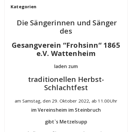
Kategorien
Die Sängerinnen und Sänger
des
Gesangverein “Frohsinn“ 1865
e.V. Wattenheim
laden zum
traditionellen Herbst-
Schlachtfest
am Samstag, den 29. Oktober 2022, ab 11.00Uhr
im Vereinsheim im Steinbruch
gibt`s Metzelsupp