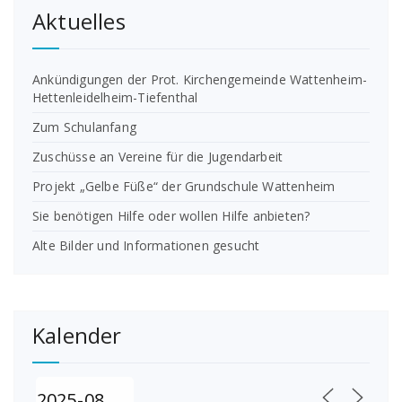
Aktuelles
Ankündigungen der Prot. Kirchengemeinde Wattenheim-
Hettenleidelheim-Tiefenthal
Zum Schulanfang
Zuschüsse an Vereine für die Jugendarbeit
Projekt „Gelbe Füße“ der Grundschule Wattenheim
Sie benötigen Hilfe oder wollen Hilfe anbieten?
Alte Bilder und Informationen gesucht
Kalender