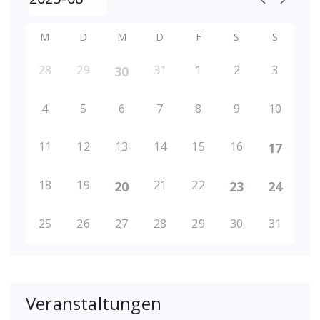
M
D
M
D
F
S
S
28
29
31
1
2
3
30
4
5
6
7
8
9
10
11
12
13
14
15
16
17
18
19
21
22
20
23
24
25
26
27
28
29
30
31
Veranstaltungen