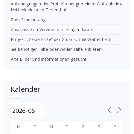
Ankündigungen der Prot. Kirchengemeinde Wattenheim-
Hettenleidelheim-Tiefenthal
Zum Schulanfang
Zuschüsse an Vereine für die Jugendarbeit
Projekt „Gelbe Füße“ der Grundschule Wattenheim
Sie benötigen Hilfe oder wollen Hilfe anbieten?
Alte Bilder und Informationen gesucht
Kalender
M
D
M
D
F
S
S