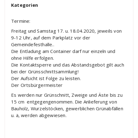
Kategorien
Termine:
Freitag und Samstag 17. u. 18.04.2020, jeweils von
9-12 Uhr, auf dem Parkplatz vor der
Gemeindefesthalle..
Die Entladung am Container darf nur einzeln und
ohne Hilfe erfolgen.
Die Kontaktsperre und das Abstandsgebot gilt auch
bei der Grünsschnittsammlung!
Der Aufsicht ist Folge zu leisten.
Der Ortsbürgermeister
Es werden nur Grünschnitt, Zweige und Äste bis zu
15 cm entgegengenommen. Die Anlieferung von
Bauholz, Wurzelstöcken, gewerblichen Grünabfällen
u. ä, werden abgewiesen.