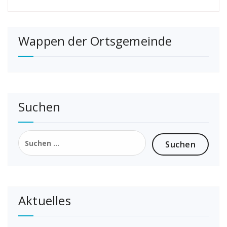
Wappen der Ortsgemeinde
Suchen
Suchen
nach:
Aktuelles