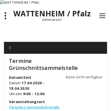
Zum
Inhalt
WATTENHEIM / Pfalz
springen
administrator
Termine
Grünschnittsammelstelle
Karte nicht verfügbar
Datum/Zeit
Datum
17.04.2020 -
18.04.2020
Uhrzeit
9:00 - 12:00
Veranstaltungsort
Parkplatz Gemeindefesthalle