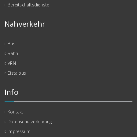
Bereitschaftsdienste
Nahverkehr
Bus
Bahn
VRN
Eistalbus
Info
Kontakt
Datenschutzerklärung
Impressum