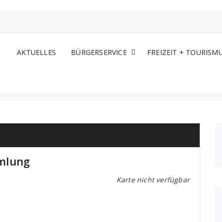
AKTUELLES
BÜRGERSERVICE
FREIZEIT + TOURISM
mlung
Karte nicht verfügbar