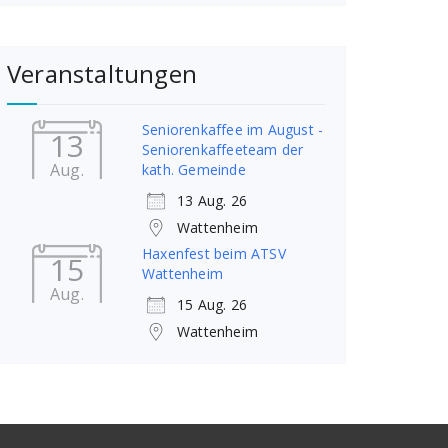
Veranstaltungen
Seniorenkaffee im August -
13
Seniorenkaffeeteam der
Aug.
kath. Gemeinde
13 Aug. 26
Wattenheim
Haxenfest beim ATSV
15
Wattenheim
Aug.
15 Aug. 26
Wattenheim