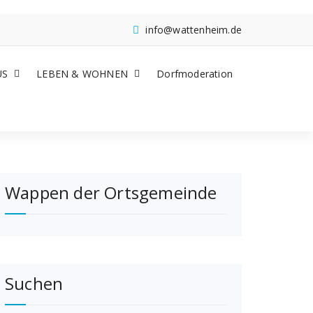
info@wattenheim.de
US
LEBEN & WOHNEN
Dorfmoderation
Wappen der Ortsgemeinde
Suchen