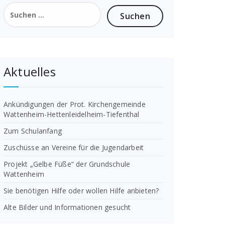
Suchen
nach:
Aktuelles
Ankündigungen der Prot. Kirchengemeinde
Wattenheim-Hettenleidelheim-Tiefenthal
Zum Schulanfang
Zuschüsse an Vereine für die Jugendarbeit
Projekt „Gelbe Füße“ der Grundschule
Wattenheim
Sie benötigen Hilfe oder wollen Hilfe anbieten?
Alte Bilder und Informationen gesucht