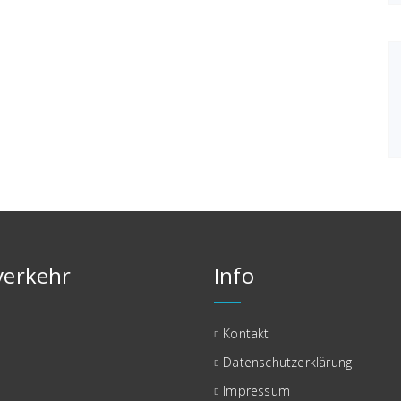
erkehr
Info
Kontakt
Datenschutzerklärung
Impressum