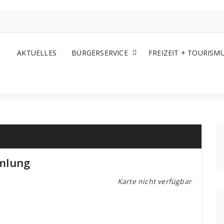
AKTUELLES
BÜRGERSERVICE
FREIZEIT + TOURISM
mlung
Karte nicht verfügbar