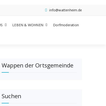
info@wattenheim.de
US
LEBEN & WOHNEN
Dorfmoderation
Wappen der Ortsgemeinde
Suchen