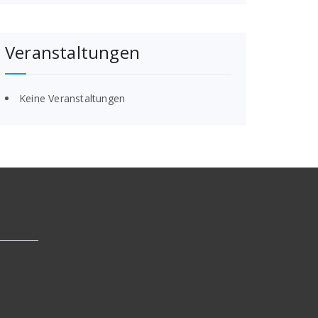
Veranstaltungen
Keine Veranstaltungen