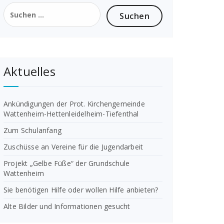
Suchen
nach:
Aktuelles
Ankündigungen der Prot. Kirchengemeinde
Wattenheim-Hettenleidelheim-Tiefenthal
Zum Schulanfang
Zuschüsse an Vereine für die Jugendarbeit
Projekt „Gelbe Füße“ der Grundschule
Wattenheim
Sie benötigen Hilfe oder wollen Hilfe anbieten?
Alte Bilder und Informationen gesucht