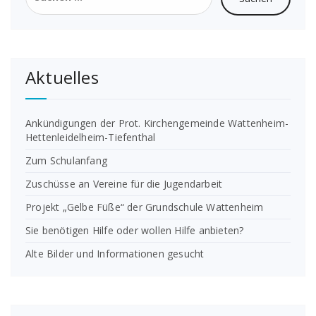
Aktuelles
Ankündigungen der Prot. Kirchengemeinde Wattenheim-
Hettenleidelheim-Tiefenthal
Zum Schulanfang
Zuschüsse an Vereine für die Jugendarbeit
Projekt „Gelbe Füße“ der Grundschule Wattenheim
Sie benötigen Hilfe oder wollen Hilfe anbieten?
Alte Bilder und Informationen gesucht