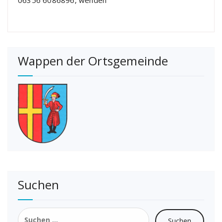
Wappen der Ortsgemeinde
Suchen
Suchen
nach: