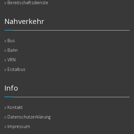
Bereitschaftsdienste
Nahverkehr
Bus
Bahn
VRN
Eistalbus
Info
Kontakt
Datenschutzerklärung
Impressum