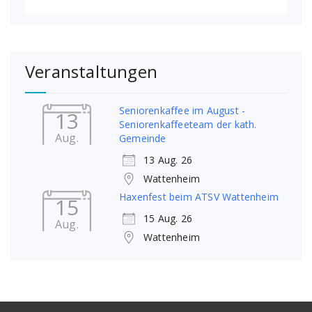
Veranstaltungen
Seniorenkaffee im August -
13
Seniorenkaffeeteam der kath.
Aug.
Gemeinde
13 Aug. 26
Wattenheim
Haxenfest beim ATSV Wattenheim
15
15 Aug. 26
Aug.
Wattenheim