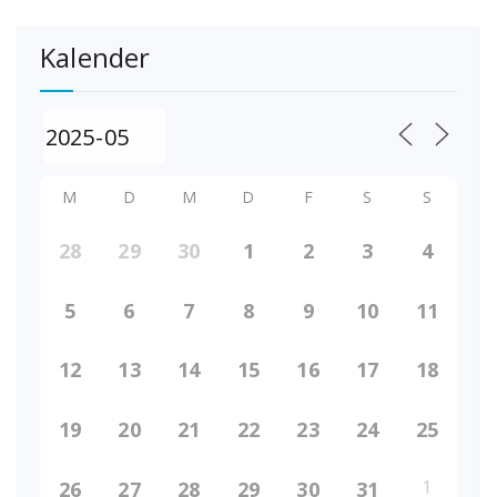
Kalender
M
D
M
D
F
S
S
28
29
30
1
2
3
4
5
6
7
8
9
10
11
12
13
14
15
16
17
18
19
20
21
22
23
24
25
1
26
27
28
29
30
31