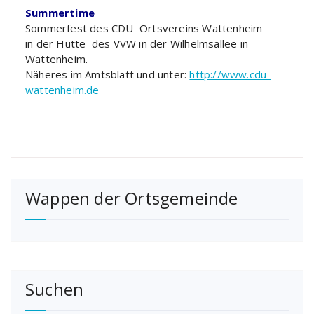
Summertime
Sommerfest des CDU Ortsvereins Wattenheim
in der Hütte des VVW in der Wilhelmsallee in
Wattenheim.
Näheres im Amtsblatt und unter:
http://www.cdu-
wattenheim.de
Wappen der Ortsgemeinde
Suchen