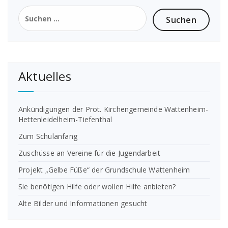
Suchen
nach:
Aktuelles
Ankündigungen der Prot. Kirchengemeinde Wattenheim-
Hettenleidelheim-Tiefenthal
Zum Schulanfang
Zuschüsse an Vereine für die Jugendarbeit
Projekt „Gelbe Füße“ der Grundschule Wattenheim
Sie benötigen Hilfe oder wollen Hilfe anbieten?
Alte Bilder und Informationen gesucht