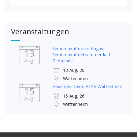
Veranstaltungen
Seniorenkaffee im August -
13
Seniorenkaffeeteam der kath.
Aug.
Gemeinde
13 Aug. 26
Wattenheim
Haxenfest beim ATSV Wattenheim
15
15 Aug. 26
Aug.
Wattenheim