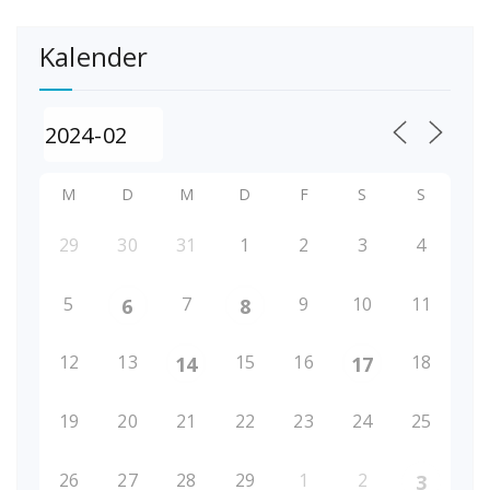
Kalender
M
D
M
D
F
S
S
29
30
31
1
2
3
4
5
7
9
10
11
6
8
12
13
15
16
18
14
17
19
20
21
22
23
24
25
26
27
28
29
1
2
3