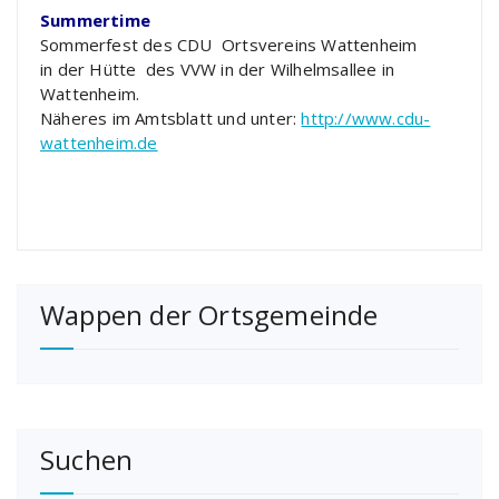
Summertime
Sommerfest des CDU Ortsvereins Wattenheim
in der Hütte des VVW in der Wilhelmsallee in
Wattenheim.
Näheres im Amtsblatt und unter:
http://www.cdu-
wattenheim.de
Wappen der Ortsgemeinde
Suchen