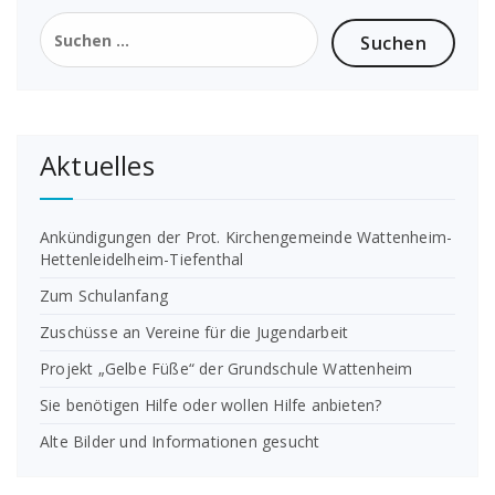
Suchen
nach:
Aktuelles
Ankündigungen der Prot. Kirchengemeinde Wattenheim-
Hettenleidelheim-Tiefenthal
Zum Schulanfang
Zuschüsse an Vereine für die Jugendarbeit
Projekt „Gelbe Füße“ der Grundschule Wattenheim
Sie benötigen Hilfe oder wollen Hilfe anbieten?
Alte Bilder und Informationen gesucht