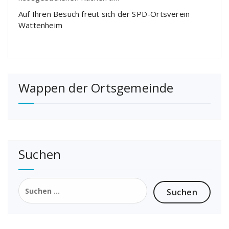
Auf Ihren Besuch freut sich der SPD-Ortsverein
Wattenheim
Wappen der Ortsgemeinde
Suchen
Suchen
nach: