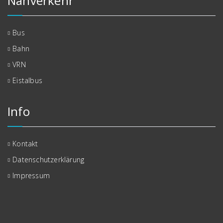
Nahverkehr
Bus
Bahn
VRN
Eistalbus
Info
Kontakt
Datenschutzerklärung
Impressum