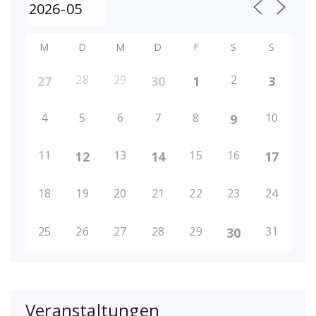
M
D
M
D
F
S
S
28
29
2
27
30
1
3
4
5
6
7
8
10
9
11
13
15
16
12
14
17
18
19
20
21
22
23
24
25
26
27
28
29
31
30
Veranstaltungen