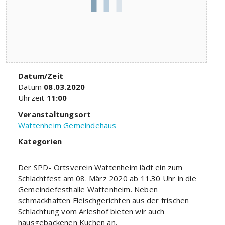
Datum/Zeit
Datum
08.03.2020
Uhrzeit
11:00
Veranstaltungsort
Wattenheim Gemeindehaus
Kategorien
Der SPD- Ortsverein Wattenheim lädt ein zum
Schlachtfest am 08. März 2020 ab 11.30 Uhr in die
Gemeindefesthalle Wattenheim. Neben
schmackhaften Fleischgerichten aus der frischen
Schlachtung vom Arleshof bieten wir auch
hausgebackenen Kuchen an.