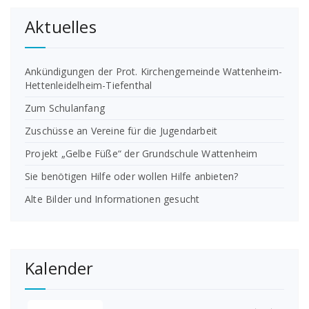
Aktuelles
Ankündigungen der Prot. Kirchengemeinde Wattenheim-
Hettenleidelheim-Tiefenthal
Zum Schulanfang
Zuschüsse an Vereine für die Jugendarbeit
Projekt „Gelbe Füße“ der Grundschule Wattenheim
Sie benötigen Hilfe oder wollen Hilfe anbieten?
Alte Bilder und Informationen gesucht
Kalender