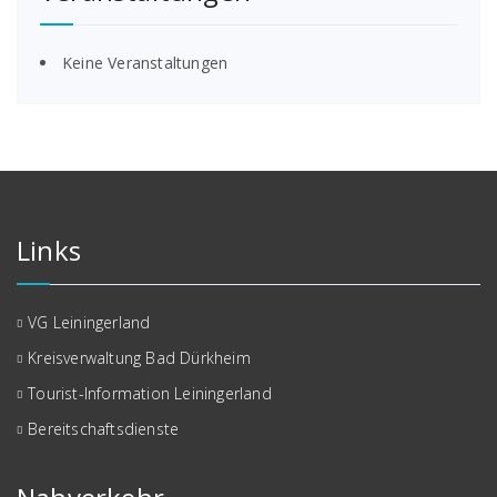
Keine Veranstaltungen
Links
VG Leiningerland
Kreisverwaltung Bad Dürkheim
Tourist-Information Leiningerland
Bereitschaftsdienste