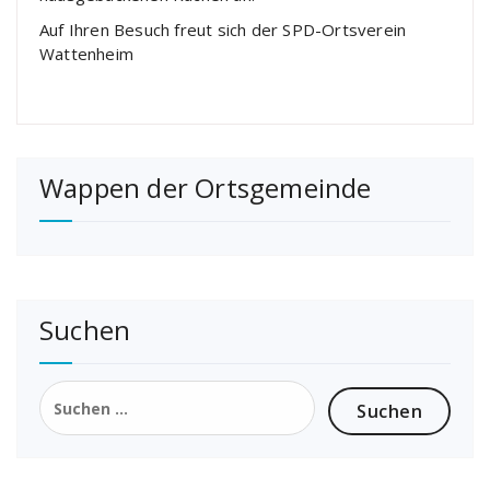
Auf Ihren Besuch freut sich der SPD-Ortsverein
Wattenheim
Wappen der Ortsgemeinde
Suchen
Suchen
nach: