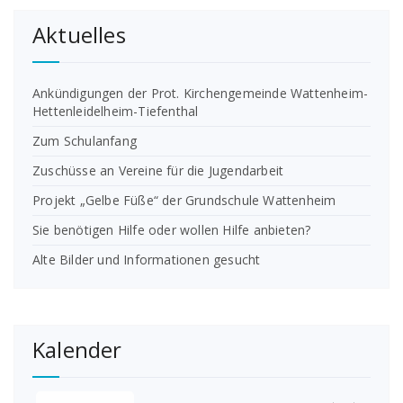
Aktuelles
Ankündigungen der Prot. Kirchengemeinde Wattenheim-
Hettenleidelheim-Tiefenthal
Zum Schulanfang
Zuschüsse an Vereine für die Jugendarbeit
Projekt „Gelbe Füße“ der Grundschule Wattenheim
Sie benötigen Hilfe oder wollen Hilfe anbieten?
Alte Bilder und Informationen gesucht
Kalender