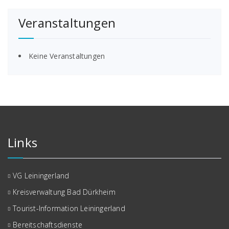
Veranstaltungen
Keine Veranstaltungen
Links
VG Leiningerland
Kreisverwaltung Bad Dürkheim
Tourist-Information Leiningerland
Bereitschaftsdienste