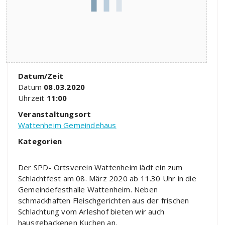
Datum/Zeit
Datum
08.03.2020
Uhrzeit
11:00
Veranstaltungsort
Wattenheim Gemeindehaus
Kategorien
Der SPD- Ortsverein Wattenheim lädt ein zum
Schlachtfest am 08. März 2020 ab 11.30 Uhr in die
Gemeindefesthalle Wattenheim. Neben
schmackhaften Fleischgerichten aus der frischen
Schlachtung vom Arleshof bieten wir auch
hausgebackenen Kuchen an.