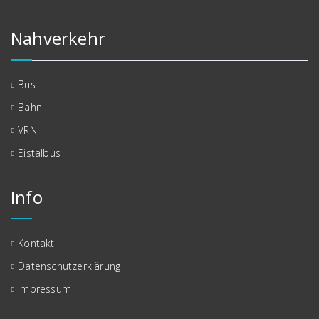
Nahverkehr
Bus
Bahn
VRN
Eistalbus
Info
Kontakt
Datenschutzerklärung
Impressum