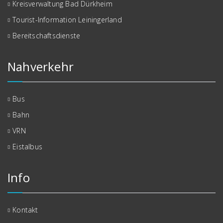
Kreisverwaltung Bad Dürkheim
Tourist-Information Leiningerland
Bereitschaftsdienste
Nahverkehr
Bus
Bahn
VRN
Eistalbus
Info
Kontakt