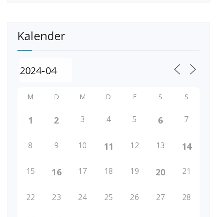
Kalender
M
D
M
D
F
S
S
3
4
5
7
1
2
6
8
9
10
12
13
11
14
15
17
18
19
21
16
20
22
23
24
25
26
27
28