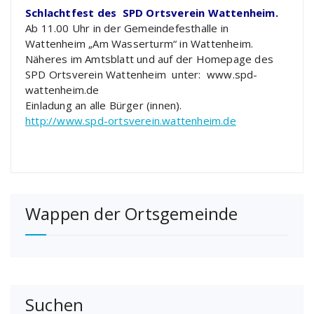
Schlachtfest des SPD Ortsverein Wattenheim.
Ab 11.00 Uhr in der Gemeindefesthalle in
Wattenheim „Am Wasserturm“ in Wattenheim.
Näheres im Amtsblatt und auf der Homepage des
SPD Ortsverein Wattenheim unter: www.spd-
wattenheim.de
Einladung an alle Bürger (innen).
http://www.spd-ortsverein.wattenheim.de
Wappen der Ortsgemeinde
Suchen