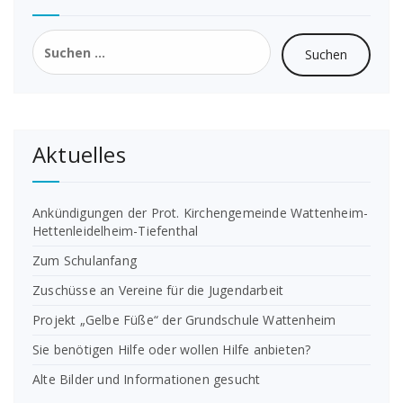
Suchen
nach:
Aktuelles
Ankündigungen der Prot. Kirchengemeinde Wattenheim-
Hettenleidelheim-Tiefenthal
Zum Schulanfang
Zuschüsse an Vereine für die Jugendarbeit
Projekt „Gelbe Füße“ der Grundschule Wattenheim
Sie benötigen Hilfe oder wollen Hilfe anbieten?
Alte Bilder und Informationen gesucht