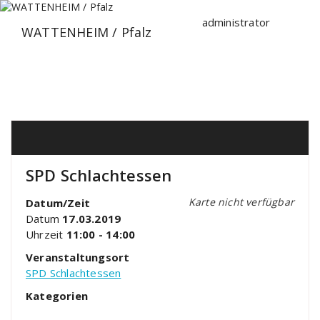
Zum
Inhalt
administrator
WATTENHEIM / Pfalz
springen
SPD Schlachtessen
Karte nicht verfügbar
Datum/Zeit
Datum
17.03.2019
Uhrzeit
11:00 - 14:00
Veranstaltungsort
SPD Schlachtessen
Kategorien