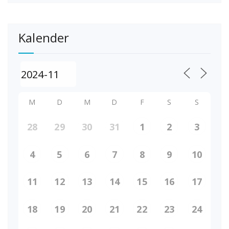
Kalender
M
D
M
D
F
S
S
28
29
30
31
1
2
3
4
5
6
7
8
9
10
11
12
13
14
15
16
17
18
19
20
21
22
23
24