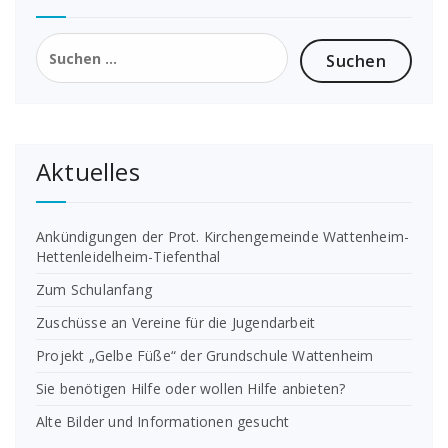
Suchen
nach:
Aktuelles
Ankündigungen der Prot. Kirchengemeinde Wattenheim-
Hettenleidelheim-Tiefenthal
Zum Schulanfang
Zuschüsse an Vereine für die Jugendarbeit
Projekt „Gelbe Füße“ der Grundschule Wattenheim
Sie benötigen Hilfe oder wollen Hilfe anbieten?
Alte Bilder und Informationen gesucht