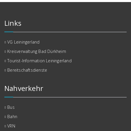
Links
VG Leiningerland
Kreisverwaltung Bad Dürkheim
Tourist-Information Leiningerland
Bereitschaftsdienste
Nahverkehr
Bus
Bahn
VRN