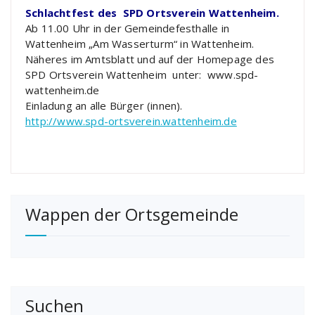
Schlachtfest des SPD Ortsverein Wattenheim.
Ab 11.00 Uhr in der Gemeindefesthalle in
Wattenheim „Am Wasserturm“ in Wattenheim.
Näheres im Amtsblatt und auf der Homepage des
SPD Ortsverein Wattenheim unter: www.spd-
wattenheim.de
Einladung an alle Bürger (innen).
http://www.spd-ortsverein.wattenheim.de
Wappen der Ortsgemeinde
Suchen