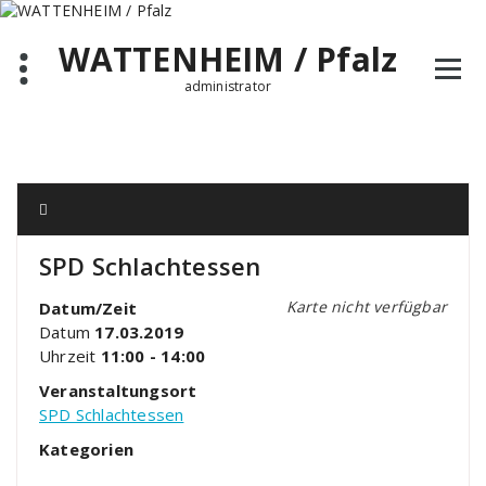
Zum
Inhalt
WATTENHEIM / Pfalz
springen
administrator
SPD Schlachtessen
Karte nicht verfügbar
Datum/Zeit
Datum
17.03.2019
Uhrzeit
11:00 - 14:00
Veranstaltungsort
SPD Schlachtessen
Kategorien