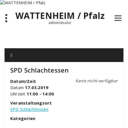
Zum
Inhalt
WATTENHEIM / Pfalz
springen
administrator
SPD Schlachtessen
Karte nicht verfügbar
Datum/Zeit
Datum
17.03.2019
Uhrzeit
11:00 - 14:00
Veranstaltungsort
SPD Schlachtessen
Kategorien