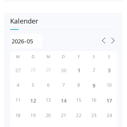
Kalender
M
D
M
D
F
S
S
28
29
2
27
30
1
3
4
5
6
7
8
10
9
11
13
15
16
12
14
17
18
19
20
21
22
23
24