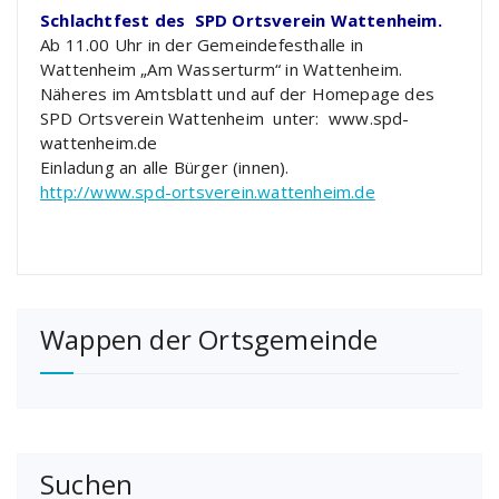
Schlachtfest des SPD Ortsverein Wattenheim.
Ab 11.00 Uhr in der Gemeindefesthalle in
Wattenheim „Am Wasserturm“ in Wattenheim.
Näheres im Amtsblatt und auf der Homepage des
SPD Ortsverein Wattenheim unter: www.spd-
wattenheim.de
Einladung an alle Bürger (innen).
http://www.spd-ortsverein.wattenheim.de
Wappen der Ortsgemeinde
Suchen