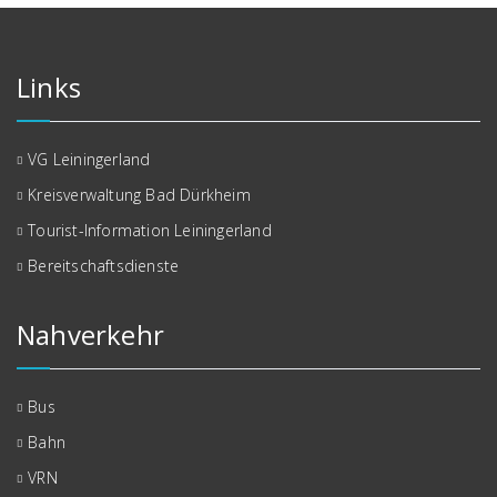
Links
VG Leiningerland
Kreisverwaltung Bad Dürkheim
Tourist-Information Leiningerland
Bereitschaftsdienste
Nahverkehr
Bus
Bahn
VRN