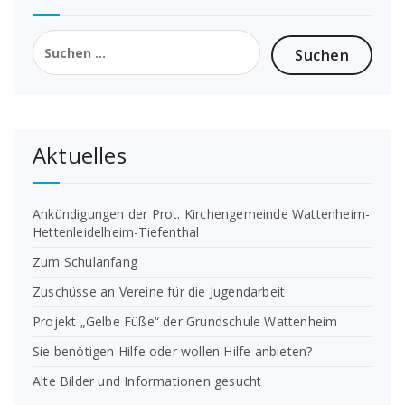
Suchen
nach:
Aktuelles
Ankündigungen der Prot. Kirchengemeinde Wattenheim-
Hettenleidelheim-Tiefenthal
Zum Schulanfang
Zuschüsse an Vereine für die Jugendarbeit
Projekt „Gelbe Füße“ der Grundschule Wattenheim
Sie benötigen Hilfe oder wollen Hilfe anbieten?
Alte Bilder und Informationen gesucht