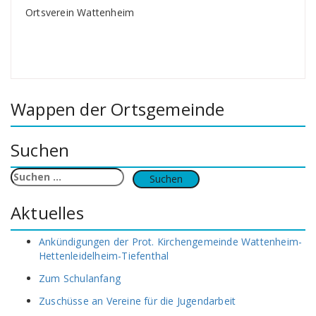
Ortsverein Wattenheim
Wappen der Ortsgemeinde
Suchen
Suchen
nach:
Aktuelles
Ankündigungen der Prot. Kirchengemeinde Wattenheim-
Hettenleidelheim-Tiefenthal
Zum Schulanfang
Zuschüsse an Vereine für die Jugendarbeit