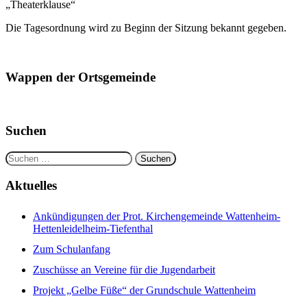
„Theaterklause“
Die Tagesordnung wird zu Beginn der Sitzung bekannt gegeben.
Wappen der Ortsgemeinde
Suchen
Suchen
nach:
Aktuelles
Ankündigungen der Prot. Kirchengemeinde Wattenheim-
Hettenleidelheim-Tiefenthal
Zum Schulanfang
Zuschüsse an Vereine für die Jugendarbeit
Projekt „Gelbe Füße“ der Grundschule Wattenheim