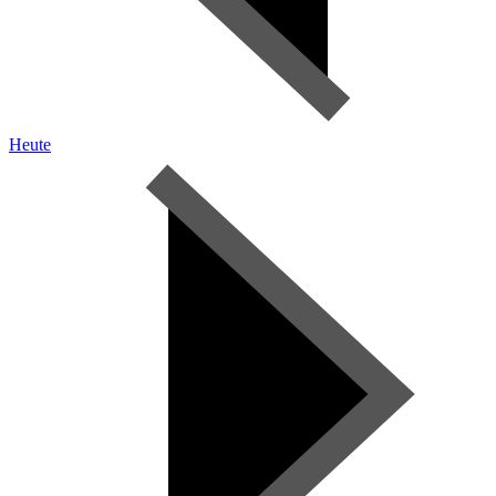
Heute