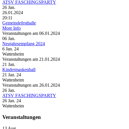
ATSV FASCHINGSPARTY
26
Jan.
26.01.2024
20:11
Gemeindefesthalle
More Info
Veranstaltungen am 06.01.2024
06
Jan.
Neujahrsempfang 2024
6 Jan. 24
Wattenheim
Veranstaltungen am 21.01.2024
21
Jan.
Kindermaskenball
21 Jan. 24
Wattenheim
Veranstaltungen am 26.01.2024
26
Jan.
ATSV FASCHINGSPARTY
26 Jan. 24
Wattenheim
Veranstaltungen
13
Aug.