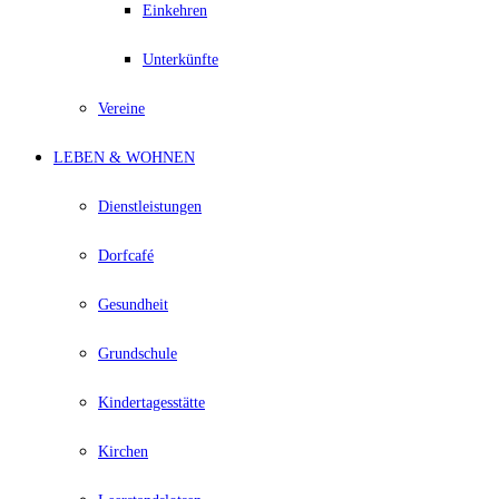
Einkehren
Unterkünfte
Vereine
LEBEN & WOHNEN
Dienstleistungen
Dorfcafé
Gesundheit
Grundschule
Kindertagesstätte
Kirchen