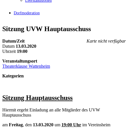
Leerstandslotsen
Dorfmoderation
Sitzung UVW Hauptausschuss
Datum/Zeit
Karte nicht verfügbar
Datum
13.03.2020
Uhrzeit
19:00
Veranstaltungsort
Theaterklause Wattenheim
Kategorien
Sitzung Hauptausschuss
Hiermit ergeht Einladung an alle Mitglieder des UVW
Hauptausschuss
am
Freitag
, den
13.03.2020
um
19:00
Uhr
im Vereinsheim