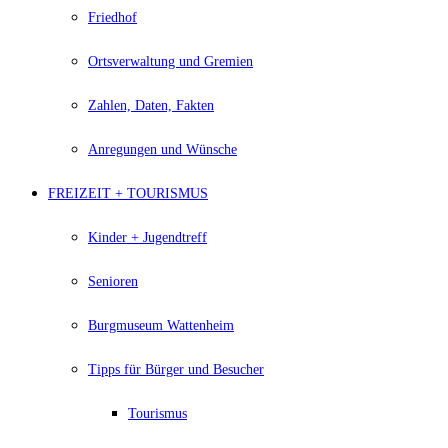
Friedhof
Ortsverwaltung und Gremien
Zahlen, Daten, Fakten
Anregungen und Wünsche
FREIZEIT + TOURISMUS
Kinder + Jugendtreff
Senioren
Burgmuseum Wattenheim
Tipps für Bürger und Besucher
Tourismus