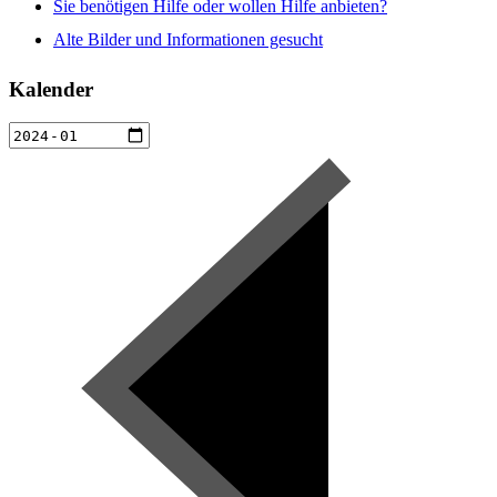
Sie benötigen Hilfe oder wollen Hilfe anbieten?
Alte Bilder und Informationen gesucht
Kalender