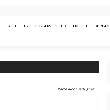
AKTUELLES
BÜRGERSERVICE
FREIZEIT + TOURISM
s
Karte nicht verfügbar