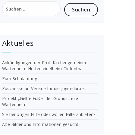
Suchen
nach:
Aktuelles
Ankündigungen der Prot. Kirchengemeinde
Wattenheim-Hettenleidelheim-Tiefenthal
Zum Schulanfang
Zuschüsse an Vereine für die Jugendarbeit
Projekt „Gelbe Füße“ der Grundschule
Wattenheim
Sie benötigen Hilfe oder wollen Hilfe anbieten?
Alte Bilder und Informationen gesucht