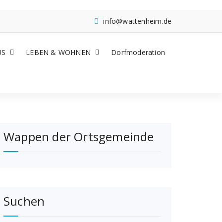
info@wattenheim.de
US
LEBEN & WOHNEN
Dorfmoderation
Wappen der Ortsgemeinde
Suchen