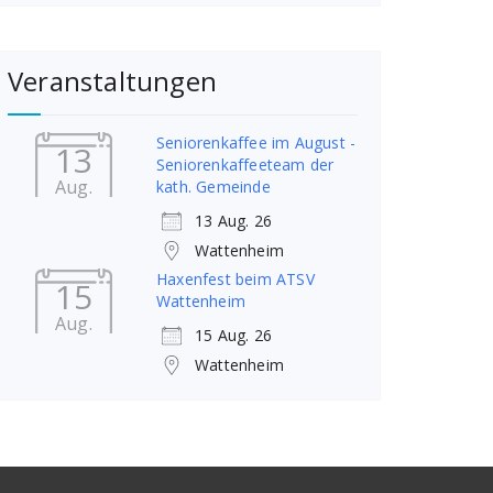
Veranstaltungen
Seniorenkaffee im August -
13
Seniorenkaffeeteam der
Aug.
kath. Gemeinde
13 Aug. 26
Wattenheim
Haxenfest beim ATSV
15
Wattenheim
Aug.
15 Aug. 26
Wattenheim