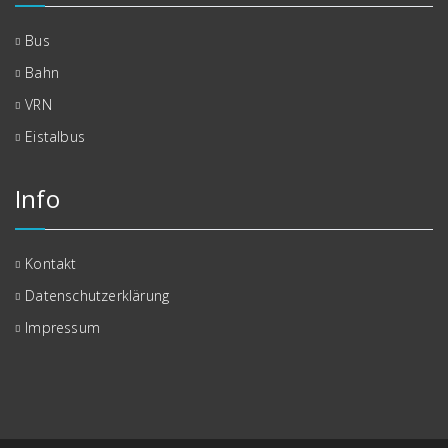
Bus
Bahn
VRN
Eistalbus
Info
Kontakt
Datenschutzerklärung
Impressum