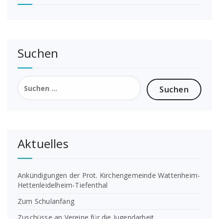
Suchen
Suchen
nach:
Aktuelles
Ankündigungen der Prot. Kirchengemeinde Wattenheim-
Hettenleidelheim-Tiefenthal
Zum Schulanfang
Zuschüsse an Vereine für die Jugendarbeit