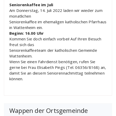
Seniorenkaffee im Juli
Am Donnerstag, 14. Juli 2022 laden wir wieder zum
monatlichen
Seniorenkaffee im ehemaligen katholischen Pfarrhaus
in Wattenheim ein.
Beginn: 16.00 Uhr
Kommen Sie doch einfach vorbei! Auf Ihren Besuch
freut sich das
Seniorenkaffeeteam der katholischen Gemeinde
Wattenheim.
Wenn Sie einen Fahrdienst benötigen, rufen Sie
gerne bei Frau Elisabeth Pings (Tel. 06356/8168) an,
damit Sie an diesem Seniorennachmittag teilnehmen
können.
Wappen der Ortsgemeinde