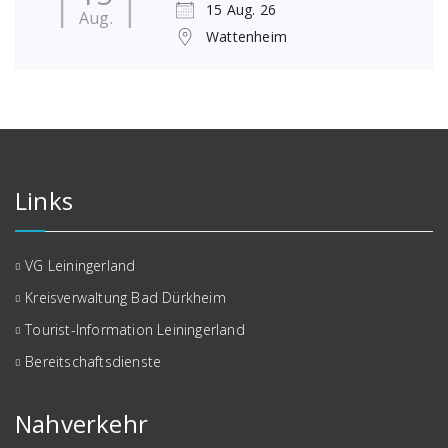
15 Aug. 26
Aug.
Wattenheim
Links
VG Leiningerland
Kreisverwaltung Bad Dürkheim
Tourist-Information Leiningerland
Bereitschaftsdienste
Nahverkehr