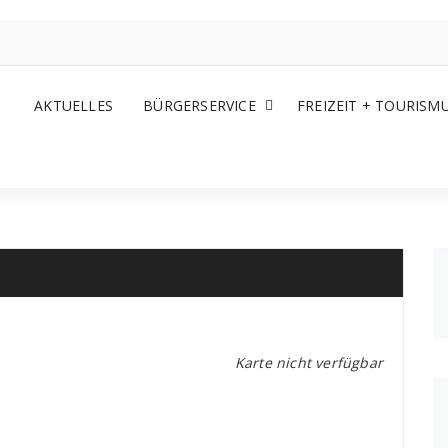
AKTUELLES
BÜRGERSERVICE
FREIZEIT + TOURISM
Karte nicht verfügbar