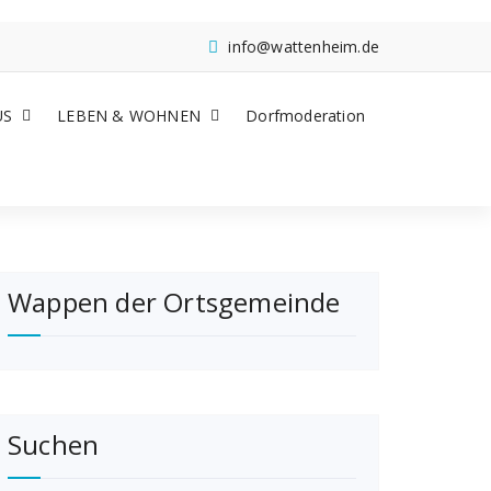
info@wattenheim.de
US
LEBEN & WOHNEN
Dorfmoderation
Wappen der Ortsgemeinde
Suchen