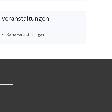
Veranstaltungen
Keine Veranstaltungen