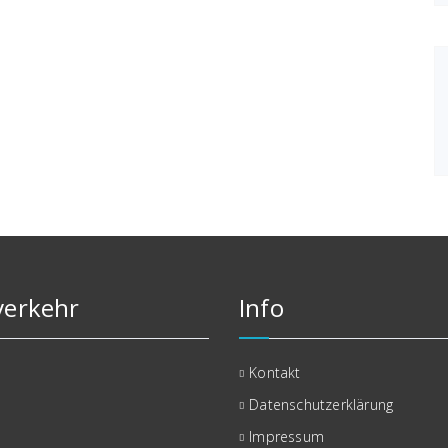
erkehr
Info
Kontakt
Datenschutzerklärung
Impressum