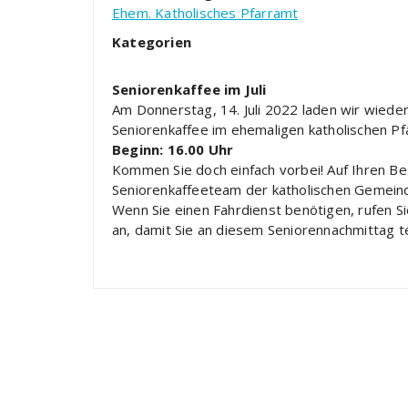
Ehem. Katholisches Pfarramt
Kategorien
Seniorenkaffee im Juli
Am Donnerstag, 14. Juli 2022 laden wir wiede
Seniorenkaffee im ehemaligen katholischen Pf
Beginn: 16.00 Uhr
Kommen Sie doch einfach vorbei! Auf Ihren Be
Seniorenkaffeeteam der katholischen Gemein
Wenn Sie einen Fahrdienst benötigen, rufen Si
an, damit Sie an diesem Seniorennachmittag t