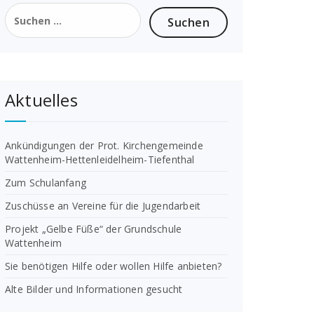
Suchen
nach:
Aktuelles
Ankündigungen der Prot. Kirchengemeinde
Wattenheim-Hettenleidelheim-Tiefenthal
Zum Schulanfang
Zuschüsse an Vereine für die Jugendarbeit
Projekt „Gelbe Füße“ der Grundschule
Wattenheim
Sie benötigen Hilfe oder wollen Hilfe anbieten?
Alte Bilder und Informationen gesucht