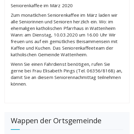
Seniorenkaffee im März 2020
Zum monatlichen Seniorenkaffee im März laden wir
alle Seniorinnen und Senioren herzlich ein. Wo: im
ehemaligen katholischen Pfarrhaus in Wattenheim
Wann: am Dienstag, 10.03.2020 um 16.00 Uhr Wir
freuen uns auf ein gemütliches Beisammensein mit
Kaffee und Kuchen. Das Seniorenkaffeeteam der
katholischen Gemeinde Wattenheim.
Wenn Sie einen Fahrdienst benötigen, rufen Sie
gerne bei Frau Elisabeth Pings (Tel. 06356/8168) an,
damit Sie an diesem Seniorennachmittag teilnehmen
können.
Wappen der Ortsgemeinde