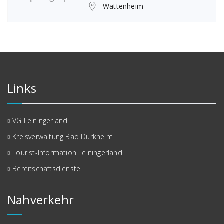
Wattenheim
Links
VG Leiningerland
Kreisverwaltung Bad Dürkheim
Tourist-Information Leiningerland
Bereitschaftsdienste
Nahverkehr