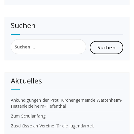
Suchen
Suchen
nach:
Aktuelles
Ankündigungen der Prot. Kirchengemeinde Wattenheim-
Hettenleidelheim-Tiefenthal
Zum Schulanfang
Zuschüsse an Vereine für die Jugendarbeit