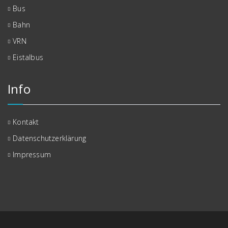
Bus
Bahn
VRN
Eistalbus
Info
Kontakt
Datenschutzerklärung
Impressum