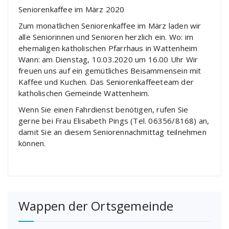
Seniorenkaffee im März 2020
Zum monatlichen Seniorenkaffee im März laden wir
alle Seniorinnen und Senioren herzlich ein. Wo: im
ehemaligen katholischen Pfarrhaus in Wattenheim
Wann: am Dienstag, 10.03.2020 um 16.00 Uhr Wir
freuen uns auf ein gemütliches Beisammensein mit
Kaffee und Kuchen. Das Seniorenkaffeeteam der
katholischen Gemeinde Wattenheim.
Wenn Sie einen Fahrdienst benötigen, rufen Sie
gerne bei Frau Elisabeth Pings (Tel. 06356/8168) an,
damit Sie an diesem Seniorennachmittag teilnehmen
können.
Wappen der Ortsgemeinde