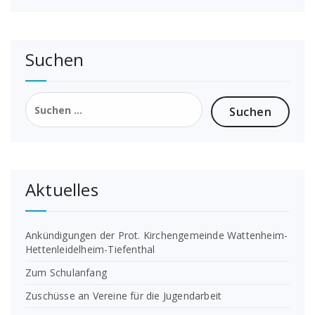
Suchen
Suchen
nach:
Aktuelles
Ankündigungen der Prot. Kirchengemeinde Wattenheim-
Hettenleidelheim-Tiefenthal
Zum Schulanfang
Zuschüsse an Vereine für die Jugendarbeit