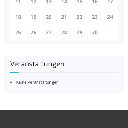
11
12
13
14
15
16
17
18
19
20
21
22
23
24
1
25
26
27
28
29
30
Veranstaltungen
Keine Veranstaltungen