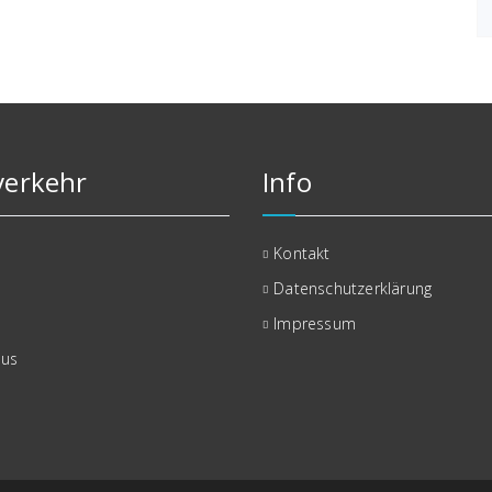
erkehr
Info
Kontakt
Datenschutzerklärung
Impressum
bus