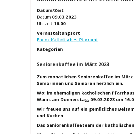
Datum/Zeit
Datum
09.03.2023
Uhrzeit
16:00
Veranstaltungsort
Ehem. Katholisches Pfarramt
Kategorien
Seniorenkaffee im März 2023
Zum monatlichen Seniorenkaffee im März l
Seniorinnen und Senioren herzlich ein.
Wo: im ehemaligen katholischen Pfarrhau
Wann: am Donnerstag, 09.03.2023 um 16.0
Wir freuen uns auf ein gemütliches Beisa
und Kuchen.
Das Seniorenkaffeeteam der katholische