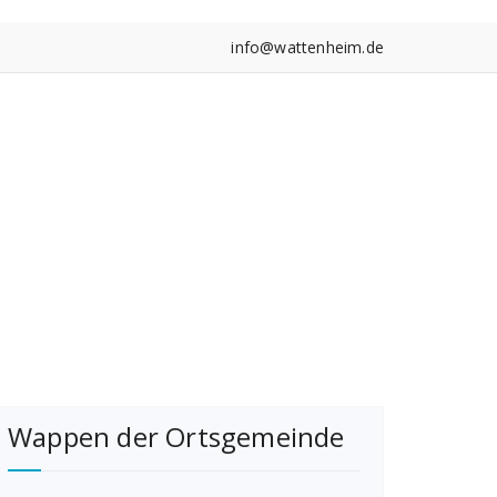
info@wattenheim.de
Wappen der Ortsgemeinde