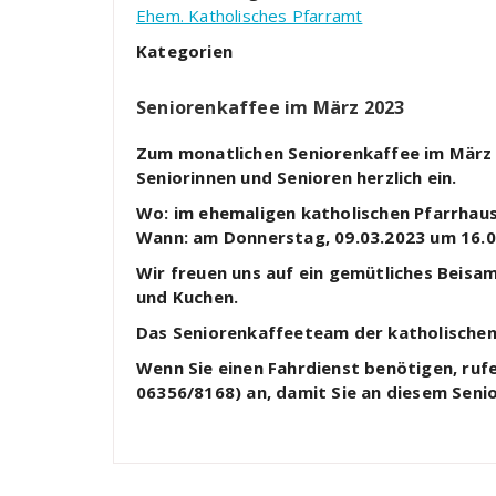
Ehem. Katholisches Pfarramt
Kategorien
Seniorenkaffee im März 2023
Zum monatlichen Seniorenkaffee im März l
Seniorinnen und Senioren herzlich ein.
Wo: im ehemaligen katholischen Pfarrhau
Wann: am Donnerstag, 09.03.2023 um 16.0
Wir freuen uns auf ein gemütliches Beisa
und Kuchen.
Das Seniorenkaffeeteam der katholische
Wenn Sie einen Fahrdienst benötigen, rufen
06356/8168) an, damit Sie an diesem Sen