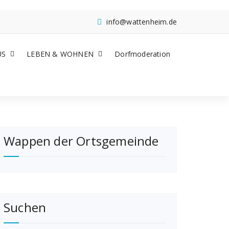
info@wattenheim.de
US
LEBEN & WOHNEN
Dorfmoderation
Wappen der Ortsgemeinde
Suchen