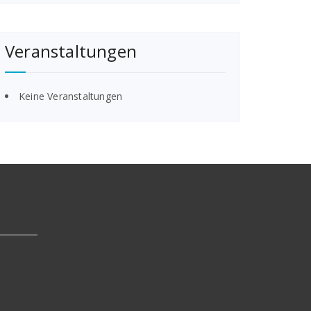
Veranstaltungen
Keine Veranstaltungen