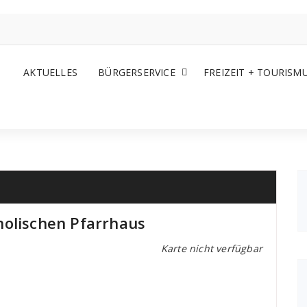
AKTUELLES
BÜRGERSERVICE
FREIZEIT + TOURISM
holischen Pfarrhaus
Karte nicht verfügbar