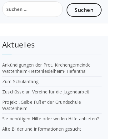
Suchen
nach:
Aktuelles
Ankündigungen der Prot. Kirchengemeinde
Wattenheim-Hettenleidelheim-Tiefenthal
Zum Schulanfang
Zuschüsse an Vereine für die Jugendarbeit
Projekt „Gelbe Füße“ der Grundschule
Wattenheim
Sie benötigen Hilfe oder wollen Hilfe anbieten?
Alte Bilder und Informationen gesucht