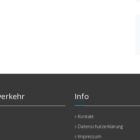
erkehr
Info
Kontakt
Datenschutzerklärung
Impressum