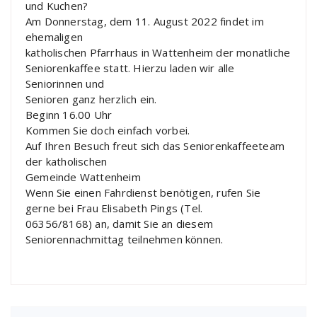
und Kuchen?
Am Donnerstag, dem 11. August 2022 findet im
ehemaligen
katholischen Pfarrhaus in Wattenheim der monatliche
Seniorenkaffee statt. Hierzu laden wir alle
Seniorinnen und
Senioren ganz herzlich ein.
Beginn 16.00 Uhr
Kommen Sie doch einfach vorbei.
Auf Ihren Besuch freut sich das Seniorenkaffeeteam
der katholischen
Gemeinde Wattenheim
Wenn Sie einen Fahrdienst benötigen, rufen Sie
gerne bei Frau Elisabeth Pings (Tel.
06356/8168) an, damit Sie an diesem
Seniorennachmittag teilnehmen können.