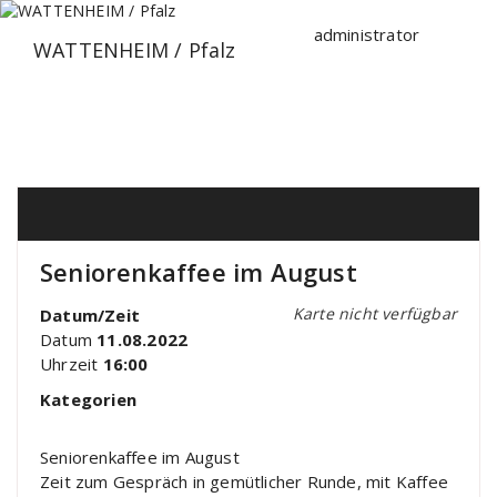
Zum
Inhalt
administrator
WATTENHEIM / Pfalz
springen
Seniorenkaffee im August
Karte nicht verfügbar
Datum/Zeit
Datum
11.08.2022
Uhrzeit
16:00
Kategorien
Seniorenkaffee im August
Zeit zum Gespräch in gemütlicher Runde, mit Kaffee