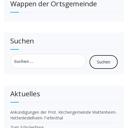
Wappen der Ortsgemeinde
Suchen
Suchen
nach:
Aktuelles
Ankündigungen der Prot. Kirchengemeinde Wattenheim-
Hettenleidelheim-Tiefenthal
Zum Schulanfang