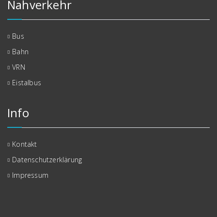
Nahverkehr
Bus
Bahn
VRN
Eistalbus
Info
Kontakt
Datenschutzerklärung
Impressum