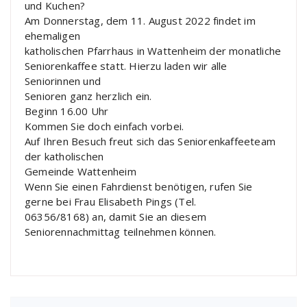
und Kuchen?
Am Donnerstag, dem 11. August 2022 findet im
ehemaligen
katholischen Pfarrhaus in Wattenheim der monatliche
Seniorenkaffee statt. Hierzu laden wir alle
Seniorinnen und
Senioren ganz herzlich ein.
Beginn 16.00 Uhr
Kommen Sie doch einfach vorbei.
Auf Ihren Besuch freut sich das Seniorenkaffeeteam
der katholischen
Gemeinde Wattenheim
Wenn Sie einen Fahrdienst benötigen, rufen Sie
gerne bei Frau Elisabeth Pings (Tel.
06356/8168) an, damit Sie an diesem
Seniorennachmittag teilnehmen können.