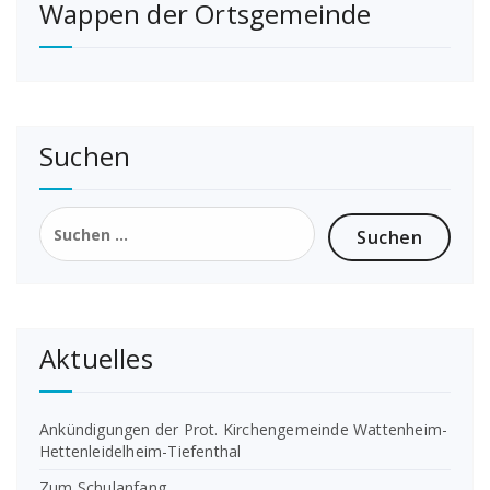
Wappen der Ortsgemeinde
Suchen
Suchen
nach:
Aktuelles
Ankündigungen der Prot. Kirchengemeinde Wattenheim-
Hettenleidelheim-Tiefenthal
Zum Schulanfang