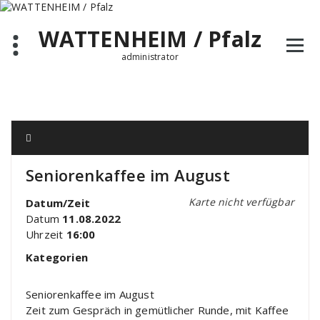
Zum
Inhalt
WATTENHEIM / Pfalz
springen
administrator
Seniorenkaffee im August
Karte nicht verfügbar
Datum/Zeit
Datum
11.08.2022
Uhrzeit
16:00
Kategorien
Seniorenkaffee im August
Zeit zum Gespräch in gemütlicher Runde, mit Kaffee