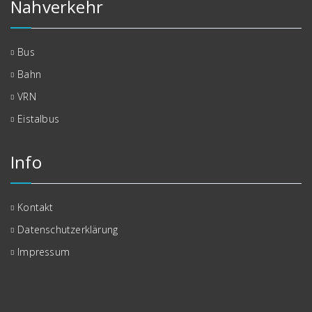
Nahverkehr
Bus
Bahn
VRN
Eistalbus
Info
Kontakt
Datenschutzerklärung
Impressum