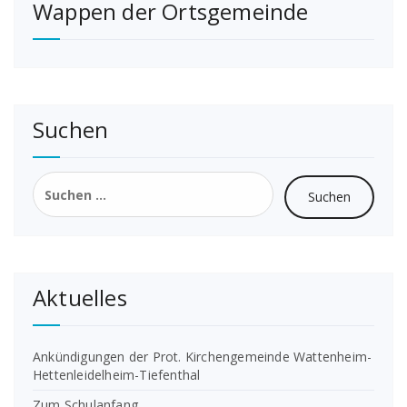
Wappen der Ortsgemeinde
Suchen
Suchen
nach:
Aktuelles
Ankündigungen der Prot. Kirchengemeinde Wattenheim-
Hettenleidelheim-Tiefenthal
Zum Schulanfang