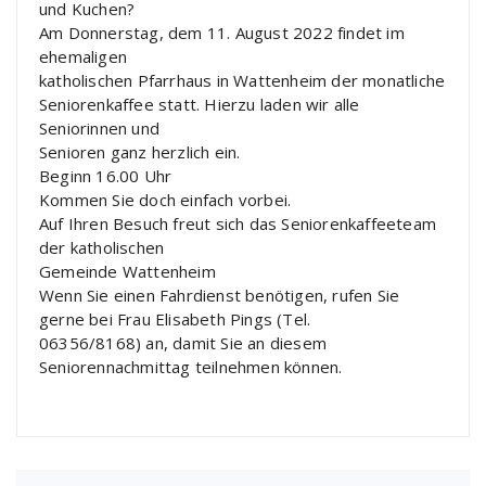
und Kuchen?
Am Donnerstag, dem 11. August 2022 findet im
ehemaligen
katholischen Pfarrhaus in Wattenheim der monatliche
Seniorenkaffee statt. Hierzu laden wir alle
Seniorinnen und
Senioren ganz herzlich ein.
Beginn 16.00 Uhr
Kommen Sie doch einfach vorbei.
Auf Ihren Besuch freut sich das Seniorenkaffeeteam
der katholischen
Gemeinde Wattenheim
Wenn Sie einen Fahrdienst benötigen, rufen Sie
gerne bei Frau Elisabeth Pings (Tel.
06356/8168) an, damit Sie an diesem
Seniorennachmittag teilnehmen können.