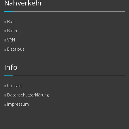
Nahverkehr
Bus
Bahn
VRN
Eistalbus
Info
Kontakt
Datenschutzerklärung
Impressum