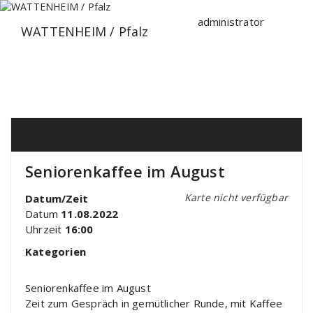
Zum
Inhalt
administrator
WATTENHEIM / Pfalz
springen
Seniorenkaffee im August
Karte nicht verfügbar
Datum/Zeit
Datum
11.08.2022
Uhrzeit
16:00
Kategorien
Seniorenkaffee im August
Zeit zum Gespräch in gemütlicher Runde, mit Kaffee