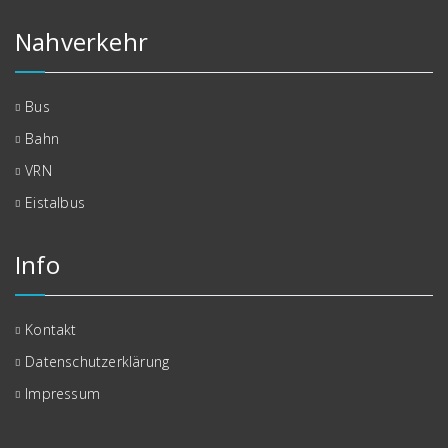
Nahverkehr
Bus
Bahn
VRN
Eistalbus
Info
Kontakt
Datenschutzerklärung
Impressum