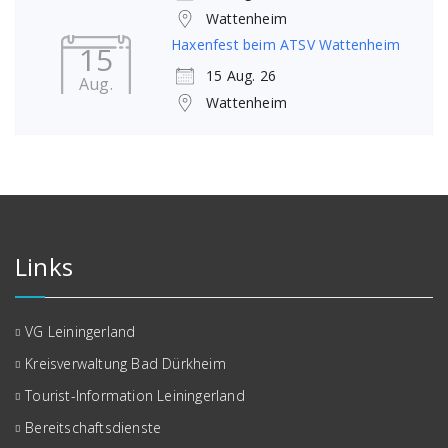
Wattenheim
Haxenfest beim ATSV Wattenheim
15
15 Aug. 26
Aug.
Wattenheim
Links
VG Leiningerland
Kreisverwaltung Bad Dürkheim
Tourist-Information Leiningerland
Bereitschaftsdienste