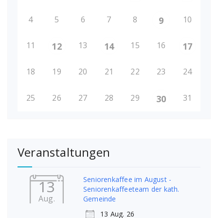
4
5
6
7
8
10
9
11
13
15
16
12
14
17
18
19
20
21
22
23
24
25
26
27
28
29
31
30
Veranstaltungen
Seniorenkaffee im August -
13
Seniorenkaffeeteam der kath.
Aug.
Gemeinde
13 Aug. 26