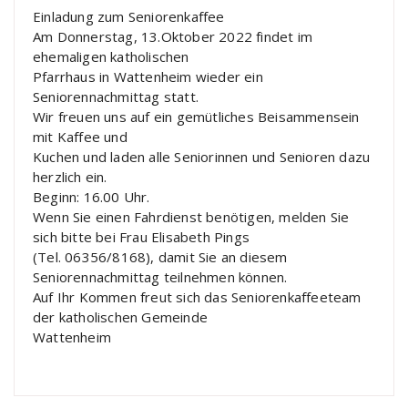
Einladung zum Seniorenkaffee
Am Donnerstag, 13.Oktober 2022 findet im
ehemaligen katholischen
Pfarrhaus in Wattenheim wieder ein
Seniorennachmittag statt.
Wir freuen uns auf ein gemütliches Beisammensein
mit Kaffee und
Kuchen und laden alle Seniorinnen und Senioren dazu
herzlich ein.
Beginn: 16.00 Uhr.
Wenn Sie einen Fahrdienst benötigen, melden Sie
sich bitte bei Frau Elisabeth Pings
(Tel. 06356/8168), damit Sie an diesem
Seniorennachmittag teilnehmen können.
Auf Ihr Kommen freut sich das Seniorenkaffeeteam
der katholischen Gemeinde
Wattenheim