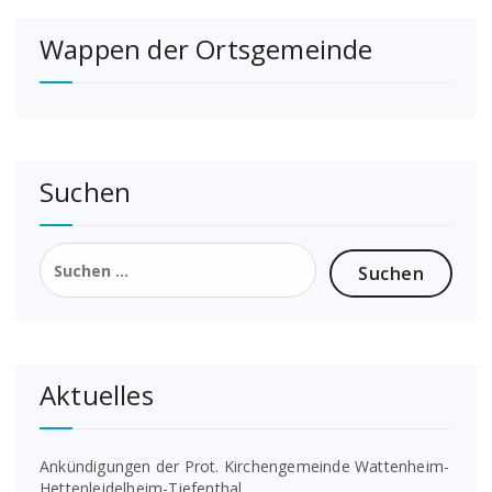
Wappen der Ortsgemeinde
Suchen
Suchen
nach:
Aktuelles
Ankündigungen der Prot. Kirchengemeinde Wattenheim-
Hettenleidelheim-Tiefenthal