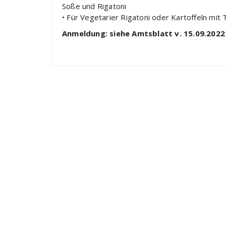
Soße und Rigatoni
• Für Vegetarier Rigatoni oder Kartoffeln mi
Anmeldung: siehe Amtsblatt v. 15.09.2022