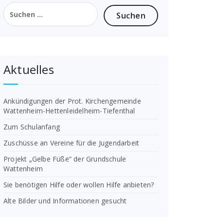
Suchen
nach:
Aktuelles
Ankündigungen der Prot. Kirchengemeinde
Wattenheim-Hettenleidelheim-Tiefenthal
Zum Schulanfang
Zuschüsse an Vereine für die Jugendarbeit
Projekt „Gelbe Füße“ der Grundschule
Wattenheim
Sie benötigen Hilfe oder wollen Hilfe anbieten?
Alte Bilder und Informationen gesucht