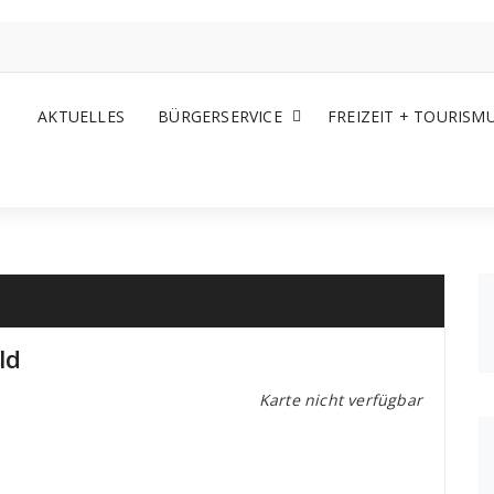
AKTUELLES
BÜRGERSERVICE
FREIZEIT + TOURISM
ld
Karte nicht verfügbar