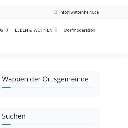
info@wattenheim.de
US
LEBEN & WOHNEN
Dorfmoderation
Wappen der Ortsgemeinde
Suchen