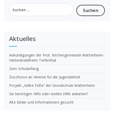
Suchen
nach:
Aktuelles
Ankündigungen der Prot. Kirchengemeinde Wattenheim-
Hettenleidelheim-Tiefenthal
Zum Schulanfang
Zuschüsse an Vereine für die Jugendarbeit
Projekt „Gelbe Füße“ der Grundschule Wattenheim
Sie benötigen Hilfe oder wollen Hilfe anbieten?
Alte Bilder und Informationen gesucht