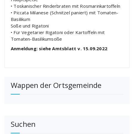
• Toskanischer Rinderbraten mit Rosmarinkartoffeln
• Piccata Milanese (Schnitzel paniert) mit Tomaten-
Basilikum
Soße und Rigatoni
• Für Vegetarier Rigatoni oder Kartoffeln mit
Tomaten-Basilikumsoße
Anmeldung: siehe Amtsblatt v. 15.09.2022
Wappen der Ortsgemeinde
Suchen