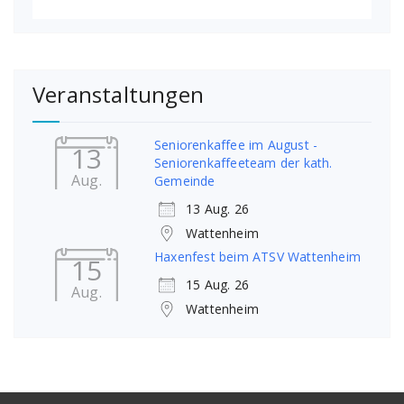
Veranstaltungen
Seniorenkaffee im August -
13
Seniorenkaffeeteam der kath.
Aug.
Gemeinde
13 Aug. 26
Wattenheim
Haxenfest beim ATSV Wattenheim
15
15 Aug. 26
Aug.
Wattenheim