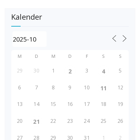
Kalender
M
D
M
D
F
S
S
29
30
1
3
5
2
4
6
7
8
9
10
12
11
13
14
15
16
17
18
19
20
22
23
24
25
26
21
27
28
29
30
31
1
2