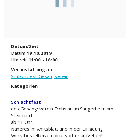
Datum/Zeit
Datum
19.10.2019
Uhrzeit
11:00 - 16:00
Veranstaltungsort
Schlachtfest Gesangverein
Kategorien
Schlachtfest
des Gesangsverein Frohsinn im Sängerheim am
Steinbruch
ab 11 Uhr.
Näheres im Amtsblatt und in der Einladung.
Wurstbestellungen bitte vorher aufgeben!