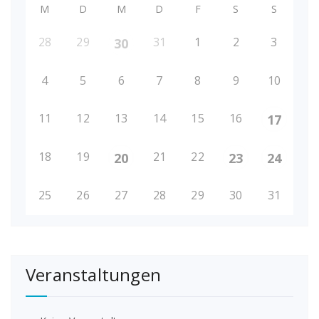
M
D
M
D
F
S
S
28
29
31
1
2
3
30
4
5
6
7
8
9
10
11
12
13
14
15
16
17
18
19
21
22
20
23
24
25
26
27
28
29
30
31
Veranstaltungen