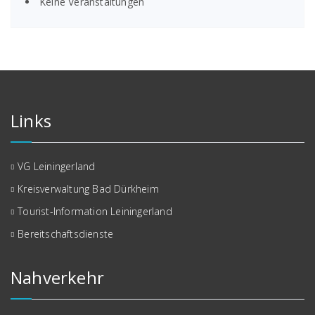
Keine Veranstaltungen
Links
VG Leiningerland
Kreisverwaltung Bad Dürkheim
Tourist-Information Leiningerland
Bereitschaftsdienste
Nahverkehr