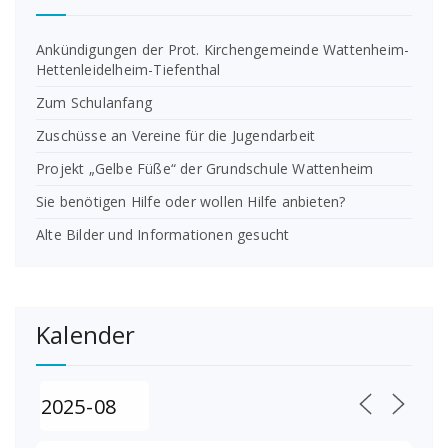
Ankündigungen der Prot. Kirchengemeinde Wattenheim-
Hettenleidelheim-Tiefenthal
Zum Schulanfang
Zuschüsse an Vereine für die Jugendarbeit
Projekt „Gelbe Füße“ der Grundschule Wattenheim
Sie benötigen Hilfe oder wollen Hilfe anbieten?
Alte Bilder und Informationen gesucht
Kalender