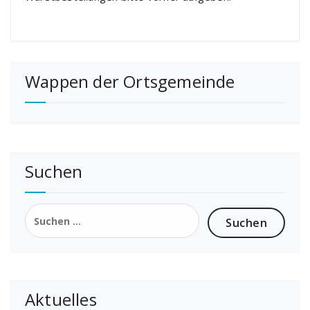
Wappen der Ortsgemeinde
Suchen
Suchen
nach:
Aktuelles