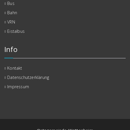
Bus
Bahn
VRN
Eistalbus
Info
Kontakt
Datenschutzerklärung
Impressum