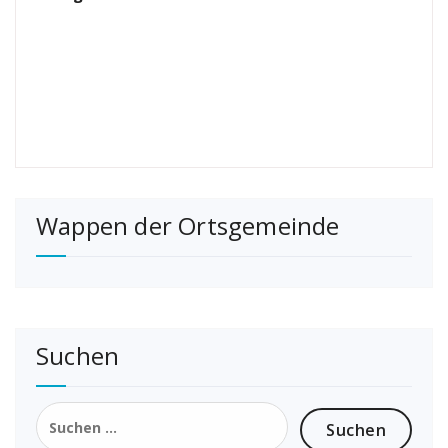
Wappen der Ortsgemeinde
Suchen
Suchen
nach: