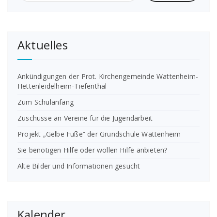
Aktuelles
Ankündigungen der Prot. Kirchengemeinde Wattenheim-
Hettenleidelheim-Tiefenthal
Zum Schulanfang
Zuschüsse an Vereine für die Jugendarbeit
Projekt „Gelbe Füße“ der Grundschule Wattenheim
Sie benötigen Hilfe oder wollen Hilfe anbieten?
Alte Bilder und Informationen gesucht
Kalender