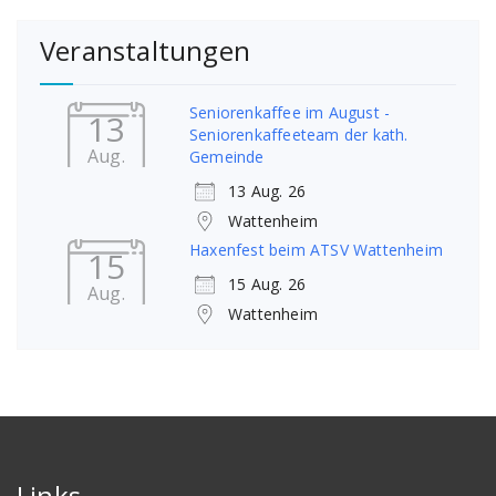
Veranstaltungen
Seniorenkaffee im August -
13
Seniorenkaffeeteam der kath.
Aug.
Gemeinde
13 Aug. 26
Wattenheim
Haxenfest beim ATSV Wattenheim
15
15 Aug. 26
Aug.
Wattenheim
Links