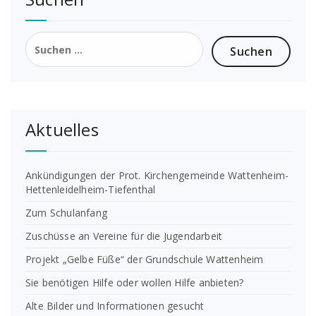
Suchen
nach:
Aktuelles
Ankündigungen der Prot. Kirchengemeinde Wattenheim-
Hettenleidelheim-Tiefenthal
Zum Schulanfang
Zuschüsse an Vereine für die Jugendarbeit
Projekt „Gelbe Füße“ der Grundschule Wattenheim
Sie benötigen Hilfe oder wollen Hilfe anbieten?
Alte Bilder und Informationen gesucht