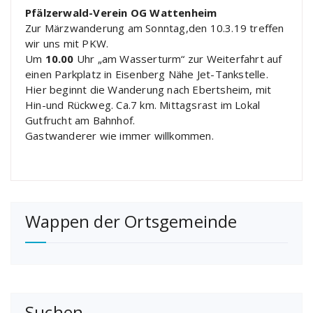
Pfälzerwald-Verein
OG Wattenheim
Zur Märzwanderung am Sonntag,den 10.3.19 treffen
wir uns mit PKW.
Um
10.00
Uhr „am Wasserturm“ zur Weiterfahrt auf
einen Parkplatz in Eisenberg Nähe Jet-Tankstelle.
Hier beginnt die Wanderung nach Ebertsheim, mit
Hin-und Rückweg. Ca.7 km. Mittagsrast im Lokal
Gutfrucht am Bahnhof.
Gastwanderer wie immer willkommen.
Wappen der Ortsgemeinde
Suchen