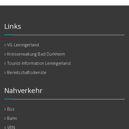
Links
VG Leiningerland
Kreisverwaltung Bad Dürkheim
Tourist-Information Leiningerland
Bereitschaftsdienste
Nahverkehr
Bus
Bahn
VRN