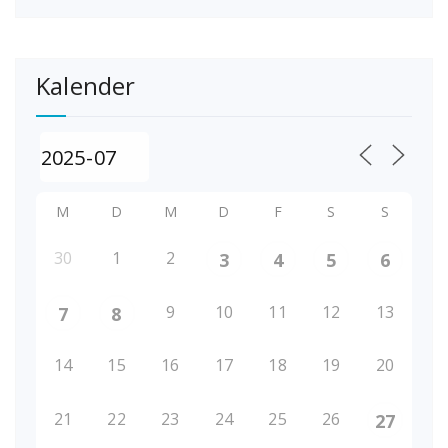
Kalender
M
D
M
D
F
S
S
30
1
2
3
4
5
6
9
10
11
12
13
7
8
14
15
16
17
18
19
20
21
22
23
24
25
26
27