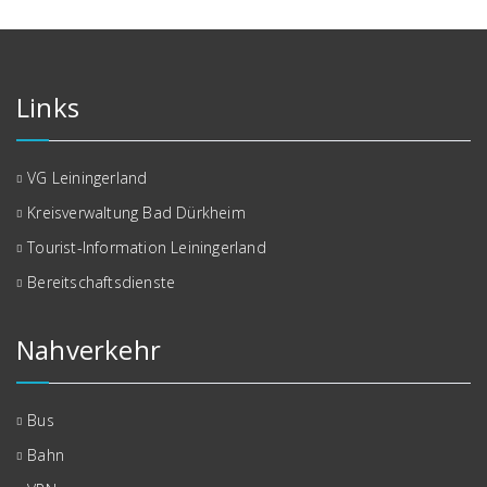
Links
VG Leiningerland
Kreisverwaltung Bad Dürkheim
Tourist-Information Leiningerland
Bereitschaftsdienste
Nahverkehr
Bus
Bahn