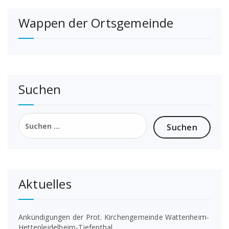
Wappen der Ortsgemeinde
Suchen
Suchen
nach:
Aktuelles
Ankündigungen der Prot. Kirchengemeinde Wattenheim-
Hettenleidelheim-Tiefenthal