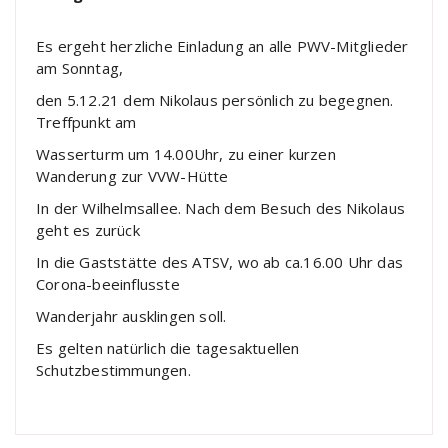
Es ergeht herzliche Einladung an alle PWV-Mitglieder
am Sonntag,
den 5.12.21 dem Nikolaus persönlich zu begegnen.
Treffpunkt am
Wasserturm um 14.00Uhr, zu einer kurzen
Wanderung zur VVW-Hütte
In der Wilhelmsallee. Nach dem Besuch des Nikolaus
geht es zurück
In die Gaststätte des ATSV, wo ab ca.16.00 Uhr das
Corona-beeinflusste
Wanderjahr ausklingen soll.
Es gelten natürlich die tagesaktuellen
Schutzbestimmungen.