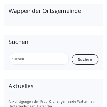
Wappen der Ortsgemeinde
Suchen
Suchen
nach:
Aktuelles
Ankündigungen der Prot. Kirchengemeinde Wattenheim-
Hettenleidelheim-Tiefenthal