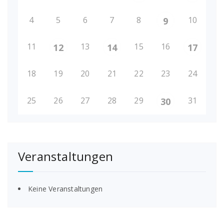
4
5
6
7
8
10
9
11
13
15
16
12
14
17
18
19
20
21
22
23
24
25
26
27
28
29
31
30
Veranstaltungen
Keine Veranstaltungen