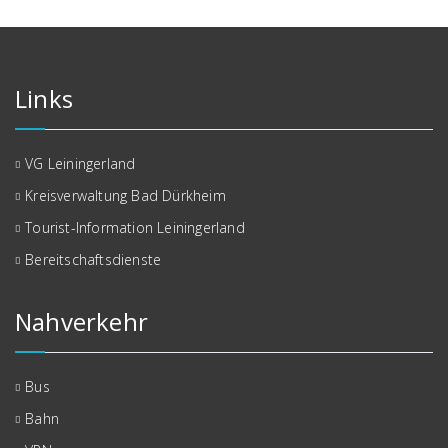
Links
VG Leiningerland
Kreisverwaltung Bad Dürkheim
Tourist-Information Leiningerland
Bereitschaftsdienste
Nahverkehr
Bus
Bahn