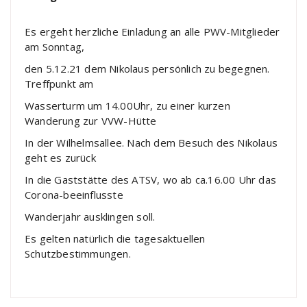
Es ergeht herzliche Einladung an alle PWV-Mitglieder
am Sonntag,
den 5.12.21 dem Nikolaus persönlich zu begegnen.
Treffpunkt am
Wasserturm um 14.00Uhr, zu einer kurzen
Wanderung zur VVW-Hütte
In der Wilhelmsallee. Nach dem Besuch des Nikolaus
geht es zurück
In die Gaststätte des ATSV, wo ab ca.16.00 Uhr das
Corona-beeinflusste
Wanderjahr ausklingen soll.
Es gelten natürlich die tagesaktuellen
Schutzbestimmungen.