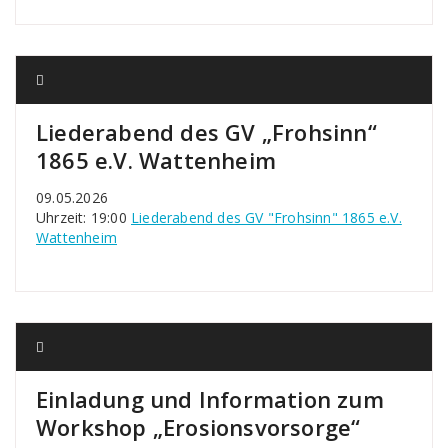
Liederabend des GV „Frohsinn“
1865 e.V. Wattenheim
09.05.2026
Uhrzeit: 19:00
Liederabend des GV "Frohsinn" 1865 e.V.
Wattenheim
Einladung und Information zum
Workshop „Erosionsvorsorge“