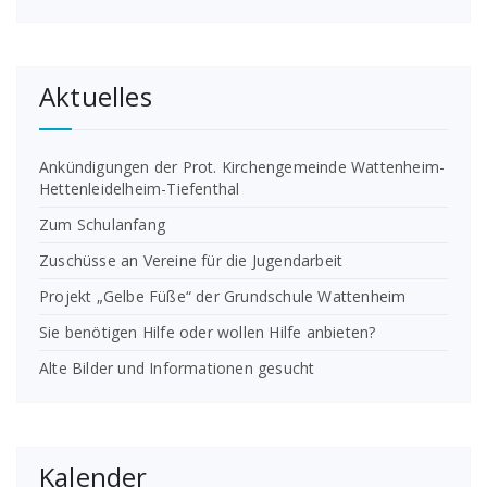
Aktuelles
Ankündigungen der Prot. Kirchengemeinde Wattenheim-
Hettenleidelheim-Tiefenthal
Zum Schulanfang
Zuschüsse an Vereine für die Jugendarbeit
Projekt „Gelbe Füße“ der Grundschule Wattenheim
Sie benötigen Hilfe oder wollen Hilfe anbieten?
Alte Bilder und Informationen gesucht
Kalender