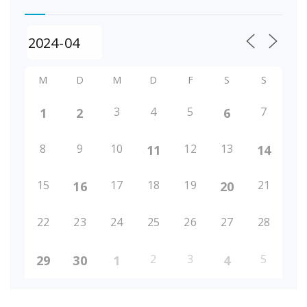
M
D
M
D
F
S
S
3
4
5
7
1
2
6
8
9
10
12
13
11
14
15
17
18
19
21
16
20
22
23
24
25
26
27
28
2
3
5
29
30
1
4