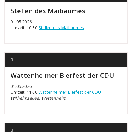
Stellen des Maibaumes
01.05.2026
Uhrzeit: 10:30
Stellen des Maibaumes
Wattenheimer Bierfest der CDU
01.05.2026
Uhrzeit: 11:00
Wattenheimer Bierfest der CDU
Wilhelmsallee, Wattenheim