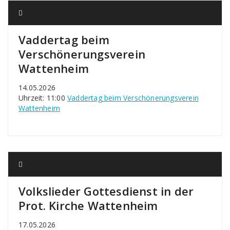
Vaddertag beim
Verschönerungsverein
Wattenheim
14.05.2026
Uhrzeit: 11:00
Vaddertag beim Verschönerungsverein
Wattenheim
Volkslieder Gottesdienst in der
Prot. Kirche Wattenheim
17.05.2026