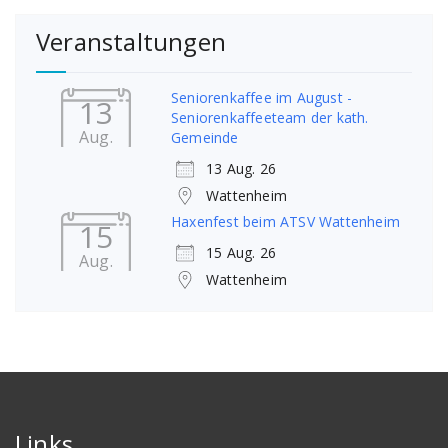
Veranstaltungen
Seniorenkaffee im August -
13
Seniorenkaffeeteam der kath.
Aug.
Gemeinde
13 Aug. 26
Wattenheim
Haxenfest beim ATSV Wattenheim
15
15 Aug. 26
Aug.
Wattenheim
Links