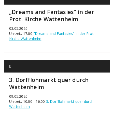
„Dreams and Fantasies“ in der
Prot. Kirche Wattenheim
03.05.2026
Uhrzeit: 17:00
"Dreams and Fantasies" in der Prot.
Kirche Wattenheim
3. Dorfflohmarkt quer durch
Wattenheim
09.05.2026
Uhrzeit: 10:00 - 16:00
3. Dorfflohmarkt quer durch
Wattenheim