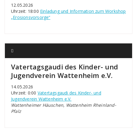
12.05.2026
Uhrzeit: 18:00
Einladung und Information zum Workshop
„Erosionsvorsorge“
Vatertagsgaudi des Kinder- und
Jugendverein Wattenheim e.V.
14.05.2026
Uhrzeit: 0:00
Vatertagsgaudi des Kinder- und
Jugendverein Wattenheim e.V.
Wattenheimer Häuschen, Wattenheim Rheinland-
Pfalz