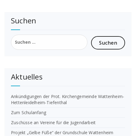
Suchen
Suchen
nach:
Aktuelles
Ankündigungen der Prot. Kirchengemeinde Wattenheim-
Hettenleidelheim-Tiefenthal
Zum Schulanfang
Zuschüsse an Vereine für die Jugendarbeit
Projekt „Gelbe Füße“ der Grundschule Wattenheim