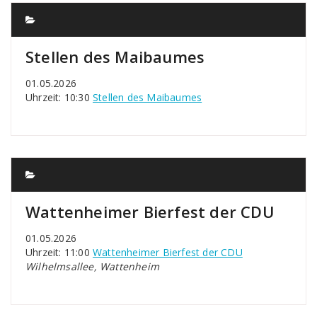
Stellen des Maibaumes
01.05.2026
Uhrzeit: 10:30
Stellen des Maibaumes
Wattenheimer Bierfest der CDU
01.05.2026
Uhrzeit: 11:00
Wattenheimer Bierfest der CDU
Wilhelmsallee, Wattenheim