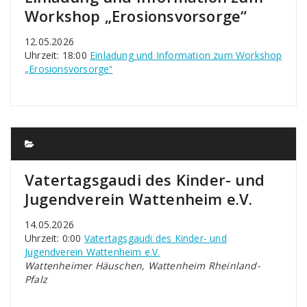
Workshop „Erosionsvorsorge“
12.05.2026
Uhrzeit: 18:00
Einladung und Information zum Workshop
„Erosionsvorsorge“
Vatertagsgaudi des Kinder- und
Jugendverein Wattenheim e.V.
14.05.2026
Uhrzeit: 0:00
Vatertagsgaudi des Kinder- und
Jugendverein Wattenheim e.V.
Wattenheimer Häuschen, Wattenheim Rheinland-
Pfalz