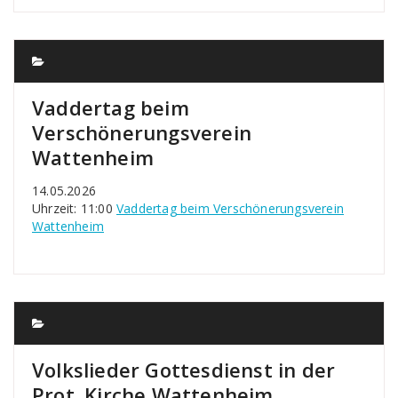
Vaddertag beim
Verschönerungsverein
Wattenheim
14.05.2026
Uhrzeit: 11:00
Vaddertag beim Verschönerungsverein
Wattenheim
Volkslieder Gottesdienst in der
Prot. Kirche Wattenheim