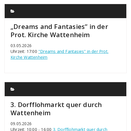
„Dreams and Fantasies“ in der
Prot. Kirche Wattenheim
03.05.2026
Uhrzeit: 17:00
"Dreams and Fantasies" in der Prot.
Kirche Wattenheim
3. Dorfflohmarkt quer durch
Wattenheim
09.05.2026
Uhrzeit: 10:00 - 16:00
3. Dorfflohmarkt quer durch