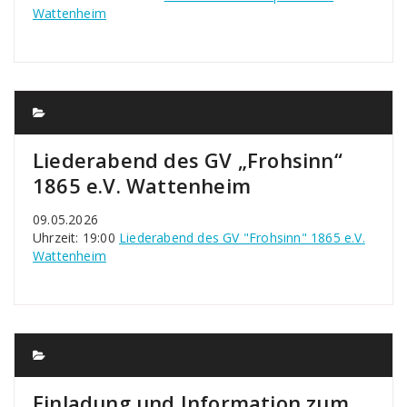
Wattenheim
Liederabend des GV „Frohsinn“
1865 e.V. Wattenheim
09.05.2026
Uhrzeit: 19:00
Liederabend des GV "Frohsinn" 1865 e.V.
Wattenheim
Einladung und Information zum