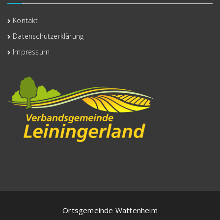
Kontakt
Datenschutzerklärung
Impressum
Ortsgemeinde Wattenheim