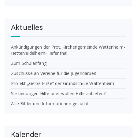
Aktuelles
Ankündigungen der Prot. Kirchengemeinde Wattenheim-
Hettenleidelheim-Tiefenthal
Zum Schulanfang
Zuschüsse an Vereine für die Jugendarbeit
Projekt „Gelbe Füße“ der Grundschule Wattenheim
Sie benötigen Hilfe oder wollen Hilfe anbieten?
Alte Bilder und Informationen gesucht
Kalender