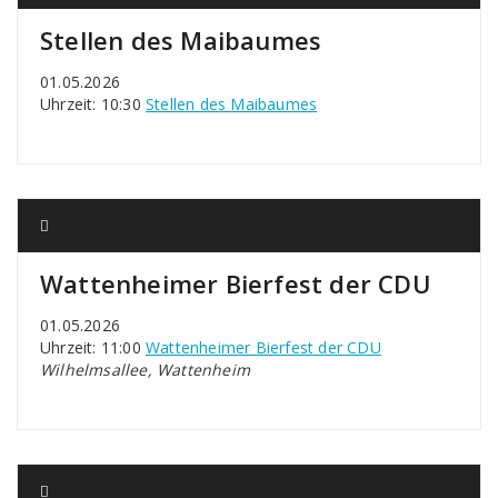
Stellen des Maibaumes
01.05.2026
Uhrzeit: 10:30
Stellen des Maibaumes
Wattenheimer Bierfest der CDU
01.05.2026
Uhrzeit: 11:00
Wattenheimer Bierfest der CDU
Wilhelmsallee, Wattenheim