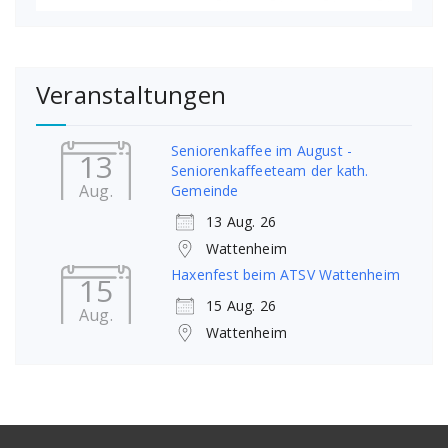
Veranstaltungen
Seniorenkaffee im August -
13
Seniorenkaffeeteam der kath.
Aug.
Gemeinde
13 Aug. 26
Wattenheim
Haxenfest beim ATSV Wattenheim
15
15 Aug. 26
Aug.
Wattenheim