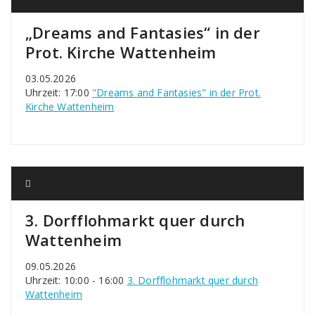
„Dreams and Fantasies“ in der
Prot. Kirche Wattenheim
03.05.2026
Uhrzeit: 17:00
"Dreams and Fantasies" in der Prot.
Kirche Wattenheim
3. Dorfflohmarkt quer durch
Wattenheim
09.05.2026
Uhrzeit: 10:00 - 16:00
3. Dorfflohmarkt quer durch
Wattenheim