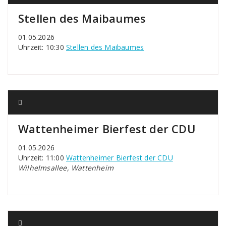
Stellen des Maibaumes
01.05.2026
Uhrzeit: 10:30
Stellen des Maibaumes
Wattenheimer Bierfest der CDU
01.05.2026
Uhrzeit: 11:00
Wattenheimer Bierfest der CDU
Wilhelmsallee, Wattenheim