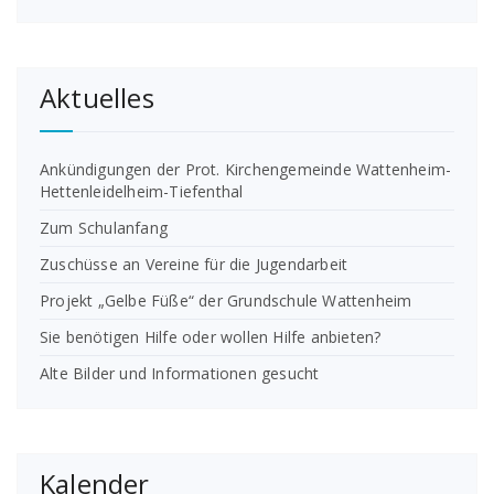
Aktuelles
Ankündigungen der Prot. Kirchengemeinde Wattenheim-
Hettenleidelheim-Tiefenthal
Zum Schulanfang
Zuschüsse an Vereine für die Jugendarbeit
Projekt „Gelbe Füße“ der Grundschule Wattenheim
Sie benötigen Hilfe oder wollen Hilfe anbieten?
Alte Bilder und Informationen gesucht
Kalender