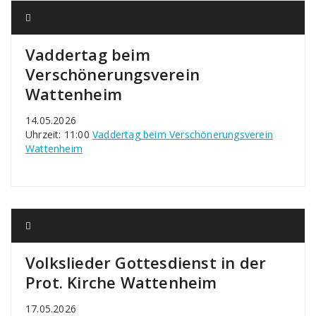
Vaddertag beim
Verschönerungsverein
Wattenheim
14.05.2026
Uhrzeit: 11:00
Vaddertag beim Verschönerungsverein
Wattenheim
Volkslieder Gottesdienst in der
Prot. Kirche Wattenheim
17.05.2026