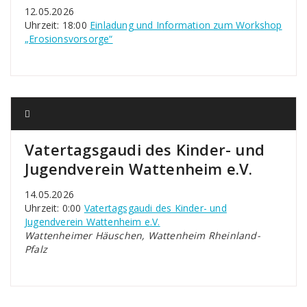
12.05.2026
Uhrzeit: 18:00
Einladung und Information zum Workshop
„Erosionsvorsorge“
Vatertagsgaudi des Kinder- und
Jugendverein Wattenheim e.V.
14.05.2026
Uhrzeit: 0:00
Vatertagsgaudi des Kinder- und
Jugendverein Wattenheim e.V.
Wattenheimer Häuschen, Wattenheim Rheinland-
Pfalz