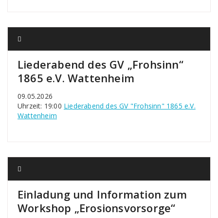
Liederabend des GV „Frohsinn“
1865 e.V. Wattenheim
09.05.2026
Uhrzeit: 19:00
Liederabend des GV "Frohsinn" 1865 e.V.
Wattenheim
Einladung und Information zum
Workshop „Erosionsvorsorge“