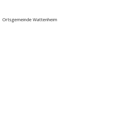
Ortsgemeinde Wattenheim