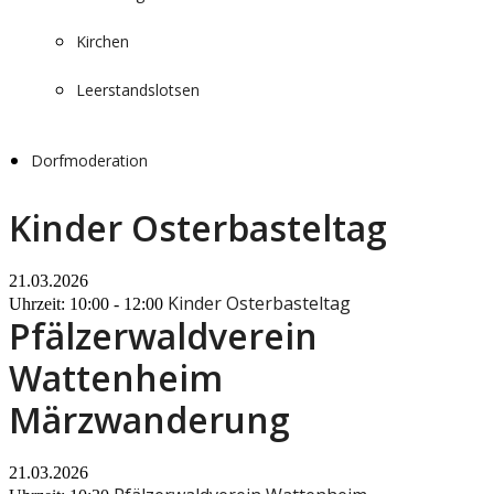
Kirchen
Leerstandslotsen
Dorfmoderation
Kinder Osterbasteltag
21.03.2026
Kinder Osterbasteltag
Uhrzeit: 10:00 - 12:00
Pfälzerwaldverein
Wattenheim
Märzwanderung
21.03.2026