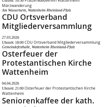
Pfälzerwaldverein Wattenheim
Uhrzeit: 10:30
Märzwanderung
Am Wasserturm, Wattenheim Rheinland-Pfalz
CDU Ortsverband
Mitgliederversammlung
27.03.2026
CDU Ortsverband Mitgliederversammlung
Uhrzeit: 18:00
Gemeindefesthalle, Wattenheim Rheinland-Pfalz
Osterfeuer der
Protestantischen Kirche
Wattenheim
04.04.2026
Osterfeuer der Protestantischen Kirche
Uhrzeit: 21:00
Wattenheim
Seniorenkaffee der kath.