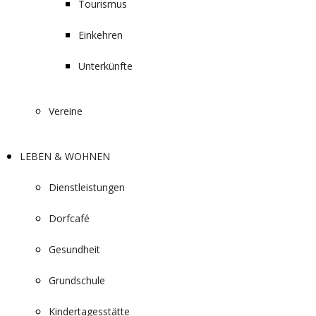
Tourismus
Einkehren
Unterkünfte
Vereine
LEBEN & WOHNEN
Dienstleistungen
Dorfcafé
Gesundheit
Grundschule
Kindertagesstätte