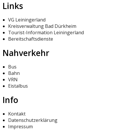
Links
VG Leiningerland
Kreisverwaltung Bad Dürkheim
Tourist-Information Leiningerland
Bereitschaftsdienste
Nahverkehr
Bus
Bahn
VRN
Eistalbus
Info
Kontakt
Datenschutzerklärung
Impressum