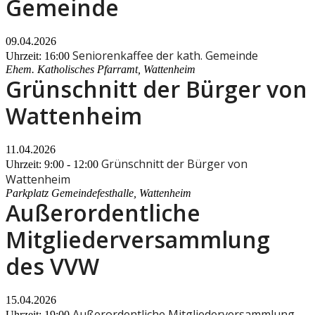
Gemeinde
09.04.2026
Seniorenkaffee der kath. Gemeinde
Uhrzeit: 16:00
Ehem. Katholisches Pfarramt, Wattenheim
Grünschnitt der Bürger von
Wattenheim
11.04.2026
Grünschnitt der Bürger von
Uhrzeit: 9:00 - 12:00
Wattenheim
Parkplatz Gemeindefesthalle, Wattenheim
Außerordentliche
Mitgliederversammlung
des VVW
15.04.2026
Außerordentliche Mitgliederversammlung
Uhrzeit: 19:00