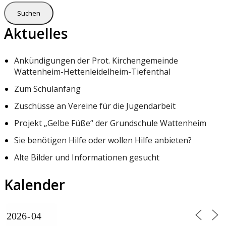
Aktuelles
Ankündigungen der Prot. Kirchengemeinde
Wattenheim-Hettenleidelheim-Tiefenthal
Zum Schulanfang
Zuschüsse an Vereine für die Jugendarbeit
Projekt „Gelbe Füße“ der Grundschule Wattenheim
Sie benötigen Hilfe oder wollen Hilfe anbieten?
Alte Bilder und Informationen gesucht
Kalender