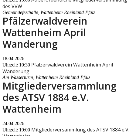
des VVW
Gemeindefesthalle, Wattenheim Rheinland-Pfalz
Pfälzerwaldverein
Wattenheim April
Wanderung
18.04.2026
Pfälzerwaldverein Wattenheim April
Uhrzeit: 10:30
Wanderung
Am Wasserturm, Wattenheim Rheinland-Pfalz
Mitgliederversammlung
des ATSV 1884 e.V.
Wattenheim
24.04.2026
Mitgliederversammlung des ATSV 1884 e.V.
Uhrzeit: 19:00