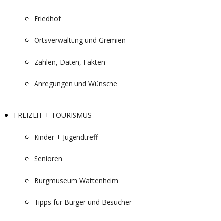
Friedhof
Ortsverwaltung und Gremien
Zahlen, Daten, Fakten
Anregungen und Wünsche
FREIZEIT + TOURISMUS
Kinder + Jugendtreff
Senioren
Burgmuseum Wattenheim
Tipps für Bürger und Besucher