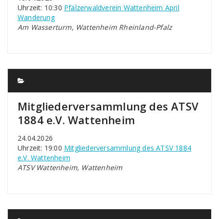
Uhrzeit: 10:30
Pfälzerwaldverein Wattenheim April
Wanderung
Am Wasserturm, Wattenheim Rheinland-Pfalz
Mitgliederversammlung des ATSV
1884 e.V. Wattenheim
24.04.2026
Uhrzeit: 19:00
Mitgliederversammlung des ATSV 1884
e.V. Wattenheim
ATSV Wattenheim, Wattenheim