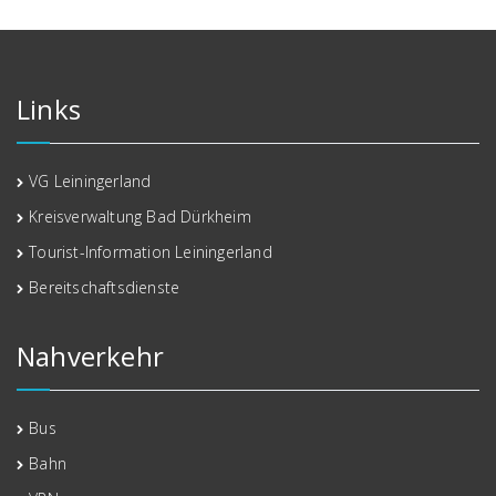
Links
VG Leiningerland
Kreisverwaltung Bad Dürkheim
Tourist-Information Leiningerland
Bereitschaftsdienste
Nahverkehr
Bus
Bahn