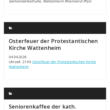
Gemeindefesthalle, Wattenheim Rheinland-Pfalz
Osterfeuer der Protestantischen
Kirche Wattenheim
04.04.2026
Uhrzeit: 21:00
Osterfeuer der Protestantischen Kirche
Wattenheim
Seniorenkaffee der kath.