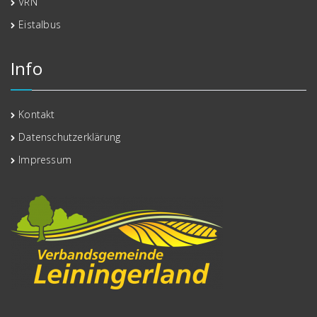
VRN
Eistalbus
Info
Kontakt
Datenschutzerklärung
Impressum