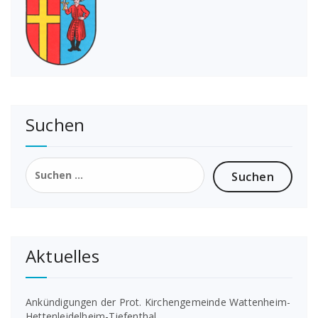
Suchen
Suchen
nach:
Aktuelles
Ankündigungen der Prot. Kirchengemeinde Wattenheim-
Hettenleidelheim-Tiefenthal