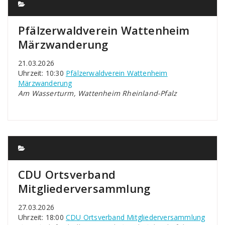
Pfälzerwaldverein Wattenheim
Märzwanderung
21.03.2026
Uhrzeit: 10:30
Pfälzerwaldverein Wattenheim
Märzwanderung
Am Wasserturm, Wattenheim Rheinland-Pfalz
CDU Ortsverband
Mitgliederversammlung
27.03.2026
Uhrzeit: 18:00
CDU Ortsverband Mitgliederversammlung