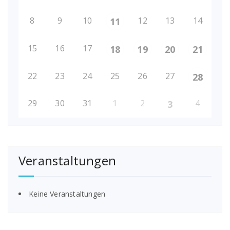
8
9
10
12
13
14
11
15
16
17
18
19
20
21
22
23
24
25
26
27
28
29
30
31
1
2
4
3
Veranstaltungen
Keine Veranstaltungen