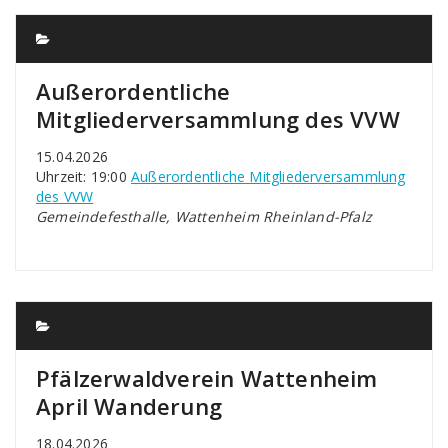
Außerordentliche
Mitgliederversammlung des VVW
15.04.2026
Uhrzeit: 19:00
Außerordentliche Mitgliederversammlung
des VVW
Gemeindefesthalle, Wattenheim Rheinland-Pfalz
Pfälzerwaldverein Wattenheim
April Wanderung
18.04.2026