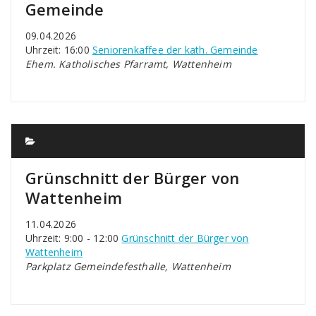
Gemeinde
09.04.2026
Uhrzeit: 16:00
Seniorenkaffee der kath. Gemeinde
Ehem. Katholisches Pfarramt, Wattenheim
Grünschnitt der Bürger von
Wattenheim
11.04.2026
Uhrzeit: 9:00 - 12:00
Grünschnitt der Bürger von
Wattenheim
Parkplatz Gemeindefesthalle, Wattenheim