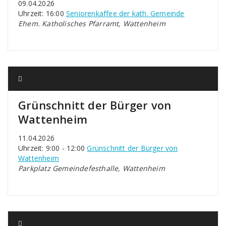
09.04.2026
Uhrzeit: 16:00
Seniorenkaffee der kath. Gemeinde
Ehem. Katholisches Pfarramt, Wattenheim
Grünschnitt der Bürger von
Wattenheim
11.04.2026
Uhrzeit: 9:00 - 12:00
Grünschnitt der Bürger von
Wattenheim
Parkplatz Gemeindefesthalle, Wattenheim