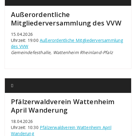
Außerordentliche
Mitgliederversammlung des VVW
15.04.2026
Uhrzeit: 19:00
Außerordentliche Mitgliederversammlung
des VVW
Gemeindefesthalle, Wattenheim Rheinland-Pfalz
Pfälzerwaldverein Wattenheim
April Wanderung
18.04.2026
Uhrzeit: 10:30
Pfälzerwaldverein Wattenheim April
Wanderung