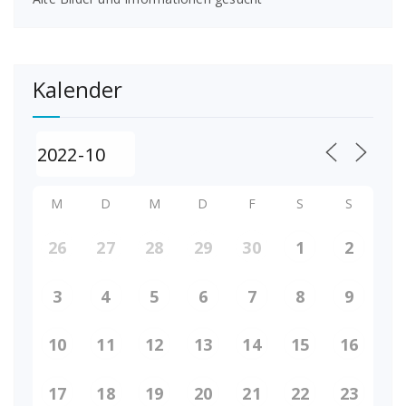
Kalender
M
D
M
D
F
S
S
26
27
28
29
30
1
2
3
4
5
6
7
8
9
10
11
12
13
14
15
16
17
18
19
20
21
22
23