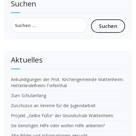
Suchen
Suchen
nach:
Aktuelles
Ankündigungen der Prot. Kirchengemeinde Wattenheim-
Hettenleidelheim-Tiefenthal
Zum Schulanfang
Zuschüsse an Vereine für die Jugendarbeit
Projekt „Gelbe Füße“ der Grundschule Wattenheim
Sie benötigen Hilfe oder wollen Hilfe anbieten?
Alte Bilder und Informationen gesucht