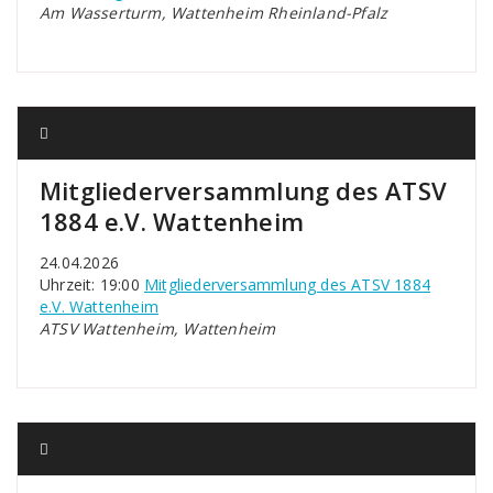
Am Wasserturm, Wattenheim Rheinland-Pfalz
Mitgliederversammlung des ATSV
1884 e.V. Wattenheim
24.04.2026
Uhrzeit: 19:00
Mitgliederversammlung des ATSV 1884
e.V. Wattenheim
ATSV Wattenheim, Wattenheim