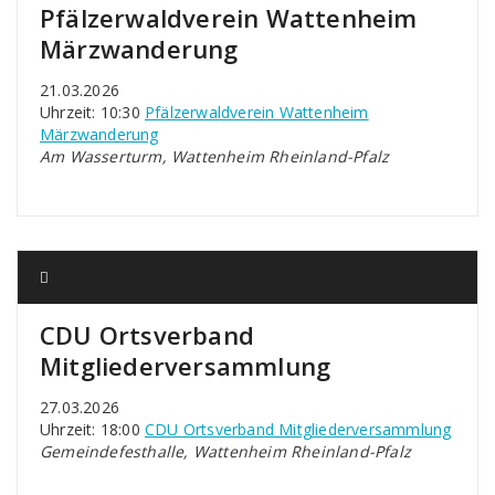
Pfälzerwaldverein Wattenheim
Märzwanderung
21.03.2026
Uhrzeit: 10:30
Pfälzerwaldverein Wattenheim
Märzwanderung
Am Wasserturm, Wattenheim Rheinland-Pfalz
CDU Ortsverband
Mitgliederversammlung
27.03.2026
Uhrzeit: 18:00
CDU Ortsverband Mitgliederversammlung
Gemeindefesthalle, Wattenheim Rheinland-Pfalz