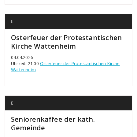
Osterfeuer der Protestantischen
Kirche Wattenheim
04.04.2026
Uhrzeit: 21:00
Osterfeuer der Protestantischen Kirche
Wattenheim
Seniorenkaffee der kath.
Gemeinde