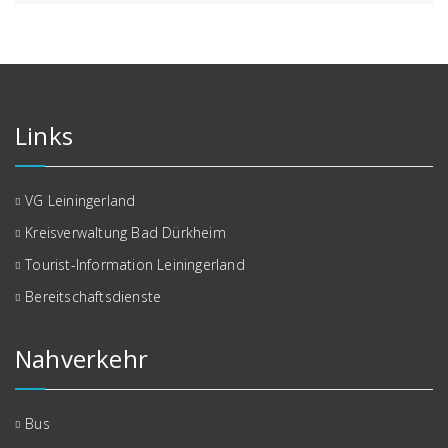
Links
VG Leiningerland
Kreisverwaltung Bad Dürkheim
Tourist-Information Leiningerland
Bereitschaftsdienste
Nahverkehr
Bus