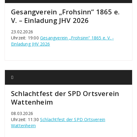
Gesangverein „Frohsinn“ 1865 e.
V. – Einladung JHV 2026
23.02.2026
Uhrzeit: 19:00
Gesangverein „Frohsinn“ 1865 e. V. -
Einladung JHV 2026
Schlachtfest der SPD Ortsverein
Wattenheim
08.03.2026
Uhrzeit: 11:30
Schlachtfest der SPD Ortsverein
Wattenheim