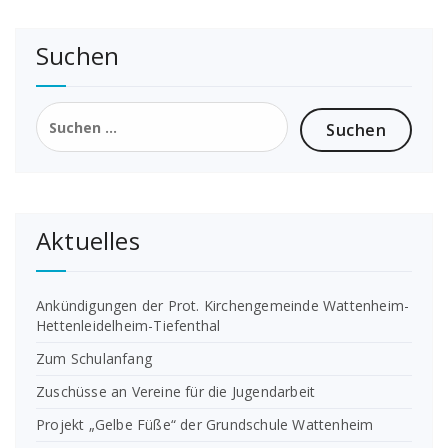
Suchen
Suchen
nach:
Aktuelles
Ankündigungen der Prot. Kirchengemeinde Wattenheim-
Hettenleidelheim-Tiefenthal
Zum Schulanfang
Zuschüsse an Vereine für die Jugendarbeit
Projekt „Gelbe Füße“ der Grundschule Wattenheim