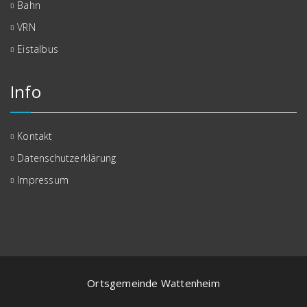
Bahn
VRN
Eistalbus
Info
Kontakt
Datenschutzerklärung
Impressum
Ortsgemeinde Wattenheim