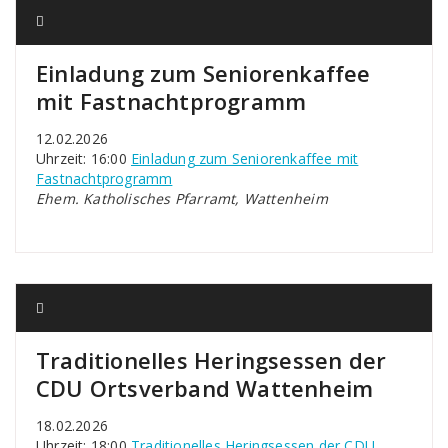
Einladung zum Seniorenkaffee
mit Fastnachtprogramm
12.02.2026
Uhrzeit: 16:00
Einladung zum Seniorenkaffee mit
Fastnachtprogramm
Ehem. Katholisches Pfarramt, Wattenheim
Traditionelles Heringsessen der
CDU Ortsverband Wattenheim
18.02.2026
Uhrzeit: 18:00
Traditionelles Heringsessen der CDU