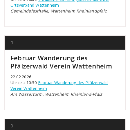
Ortsverband Wattenheim
Gemeindefesthalle, Wattenheim Rheinlandpfalz
Februar Wanderung des
Pfälzerwald Verein Wattenheim
22.02.2026
Uhrzeit: 10:30
Februar Wanderung des Pfälzerwald
Verein Wattenheim
Am Wasserturm, Wattenheim Rheinland-Pfalz