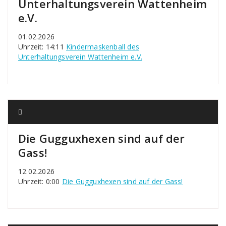
Unterhaltungsverein Wattenheim
e.V.
01.02.2026
Uhrzeit: 14:11
Kindermaskenball des
Unterhaltungsverein Wattenheim e.V.
Die Gugguxhexen sind auf der
Gass!
12.02.2026
Uhrzeit: 0:00
Die Gugguxhexen sind auf der Gass!