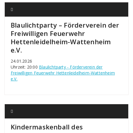
Blaulichtparty – Förderverein der
Freiwilligen Feuerwehr
Hettenleidelheim-Wattenheim
e.V.
24.01.2026
Uhrzeit: 20:00
Blaulichtparty - Förderverein der
Freiwilligen Feuerwehr Hettenleidelheim-Wattenheim
e.V.
Kindermaskenball des