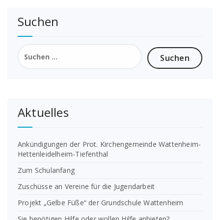
Suchen
Suchen
nach:
Aktuelles
Ankündigungen der Prot. Kirchengemeinde Wattenheim-
Hettenleidelheim-Tiefenthal
Zum Schulanfang
Zuschüsse an Vereine für die Jugendarbeit
Projekt „Gelbe Füße“ der Grundschule Wattenheim
Sie benötigen Hilfe oder wollen Hilfe anbieten?