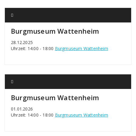
Burgmuseum Wattenheim
28.12.2025
Uhrzeit: 14:00 - 18:00
Burgmuseum Wattenheim
Burgmuseum Wattenheim
01.01.2026
Uhrzeit: 14:00 - 18:00
Burgmuseum Wattenheim