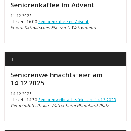
Seniorenkaffee im Advent
11.12.2025
Uhrzeit: 16:00
Seniorenkaffee im Advent
Ehem. Katholisches Pfarramt, Wattenheim
Seniorenweihnachtsfeier am
14.12.2025
14.12.2025
Uhrzeit: 14:30
Seniorenweihnachtsfeier am 14.12.2025
Gemeindefesthalle, Wattenheim Rheinland-Pfalz