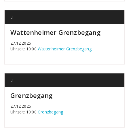
Wattenheimer Grenzbegang
27.12.2025
Uhrzeit: 10:00
Wattenheimer Grenzbegang
Grenzbegang
27.12.2025
Uhrzeit: 10:00
Grenzbegang