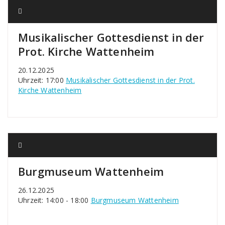
Musikalischer Gottesdienst in der
Prot. Kirche Wattenheim
20.12.2025
Uhrzeit: 17:00
Musikalischer Gottesdienst in der Prot.
Kirche Wattenheim
Burgmuseum Wattenheim
26.12.2025
Uhrzeit: 14:00 - 18:00
Burgmuseum Wattenheim