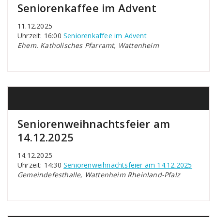
Seniorenkaffee im Advent
11.12.2025
Uhrzeit: 16:00
Seniorenkaffee im Advent
Ehem. Katholisches Pfarramt, Wattenheim
Seniorenweihnachtsfeier am
14.12.2025
14.12.2025
Uhrzeit: 14:30
Seniorenweihnachtsfeier am 14.12.2025
Gemeindefesthalle, Wattenheim Rheinland-Pfalz