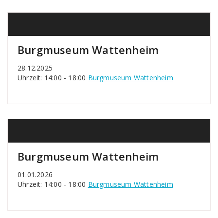
Burgmuseum Wattenheim
28.12.2025
Uhrzeit: 14:00 - 18:00
Burgmuseum Wattenheim
Burgmuseum Wattenheim
01.01.2026
Uhrzeit: 14:00 - 18:00
Burgmuseum Wattenheim