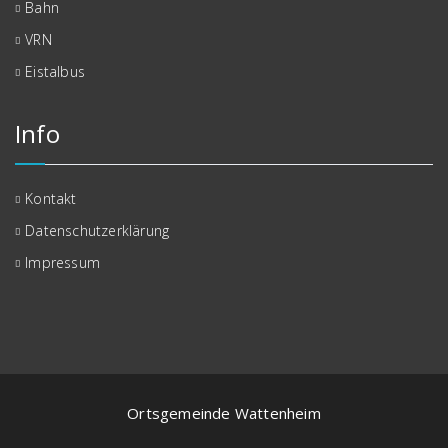
Bahn
VRN
Eistalbus
Info
Kontakt
Datenschutzerklärung
Impressum
Ortsgemeinde Wattenheim