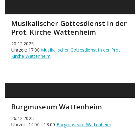
Musikalischer Gottesdienst in der
Prot. Kirche Wattenheim
20.12.2025
Uhrzeit: 17:00
Musikalischer Gottesdienst in der Prot.
Kirche Wattenheim
Burgmuseum Wattenheim
26.12.2025
Uhrzeit: 14:00 - 18:00
Burgmuseum Wattenheim