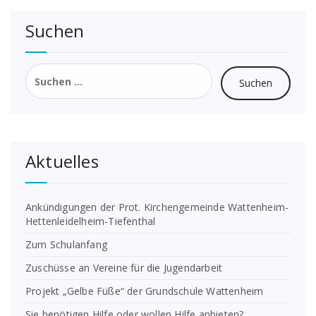
Suchen
Suchen
nach:
Aktuelles
Ankündigungen der Prot. Kirchengemeinde Wattenheim-
Hettenleidelheim-Tiefenthal
Zum Schulanfang
Zuschüsse an Vereine für die Jugendarbeit
Projekt „Gelbe Füße“ der Grundschule Wattenheim
Sie benötigen Hilfe oder wollen Hilfe anbieten?