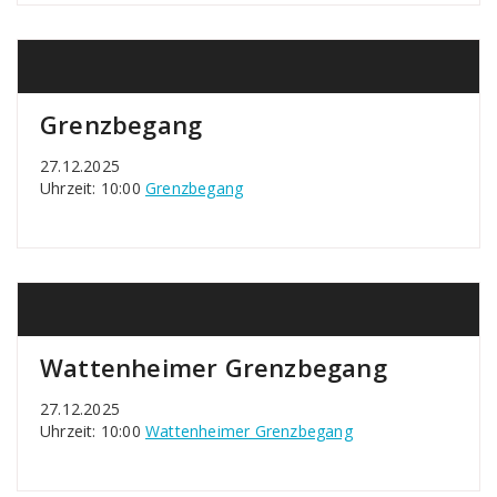
Grenzbegang
27.12.2025
Uhrzeit: 10:00
Grenzbegang
Wattenheimer Grenzbegang
27.12.2025
Uhrzeit: 10:00
Wattenheimer Grenzbegang