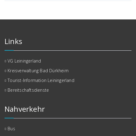
Links
VG Leiningerland
Kreisverwaltung Bad Dürkheim
Tourist-Information Leiningerland
Bereitschaftsdienste
Nahverkehr
Bus