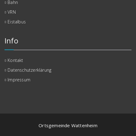
Bahn
VRN
Eistalbus
Info
Kontakt
Datenschutzerklärung
Impressum
Ortsgemeinde Wattenheim