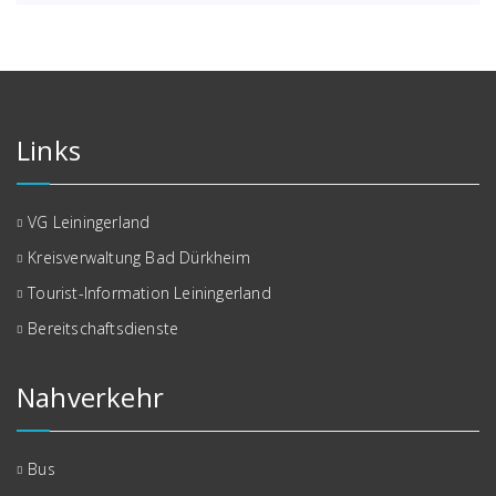
Links
VG Leiningerland
Kreisverwaltung Bad Dürkheim
Tourist-Information Leiningerland
Bereitschaftsdienste
Nahverkehr
Bus