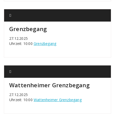
Grenzbegang
27.12.2025
Uhrzeit: 10:00
Grenzbegang
Wattenheimer Grenzbegang
27.12.2025
Uhrzeit: 10:00
Wattenheimer Grenzbegang