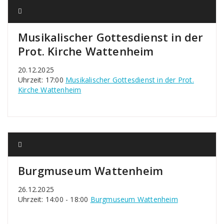
Musikalischer Gottesdienst in der
Prot. Kirche Wattenheim
20.12.2025
Uhrzeit: 17:00
Musikalischer Gottesdienst in der Prot.
Kirche Wattenheim
Burgmuseum Wattenheim
26.12.2025
Uhrzeit: 14:00 - 18:00
Burgmuseum Wattenheim