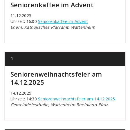
Seniorenkaffee im Advent
11.12.2025
Uhrzeit: 16:00
Seniorenkaffee im Advent
Ehem. Katholisches Pfarramt, Wattenheim
Seniorenweihnachtsfeier am
14.12.2025
14.12.2025
Uhrzeit: 14:30
Seniorenweihnachtsfeier am 14.12.2025
Gemeindefesthalle, Wattenheim Rheinland-Pfalz