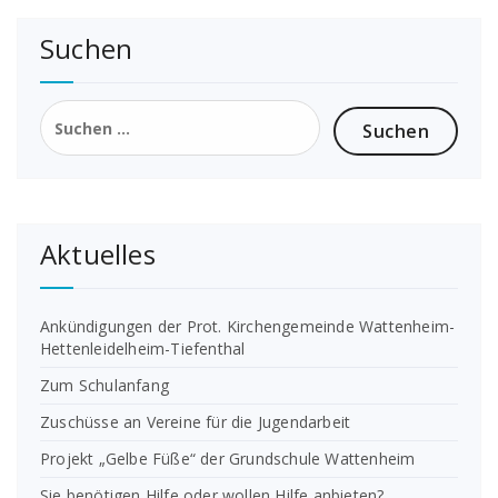
Suchen
Suchen
nach:
Aktuelles
Ankündigungen der Prot. Kirchengemeinde Wattenheim-
Hettenleidelheim-Tiefenthal
Zum Schulanfang
Zuschüsse an Vereine für die Jugendarbeit
Projekt „Gelbe Füße“ der Grundschule Wattenheim
Sie benötigen Hilfe oder wollen Hilfe anbieten?