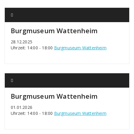
Burgmuseum Wattenheim
28.12.2025
Uhrzeit: 14:00 - 18:00
Burgmuseum Wattenheim
Burgmuseum Wattenheim
01.01.2026
Uhrzeit: 14:00 - 18:00
Burgmuseum Wattenheim