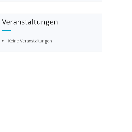
Veranstaltungen
Keine Veranstaltungen