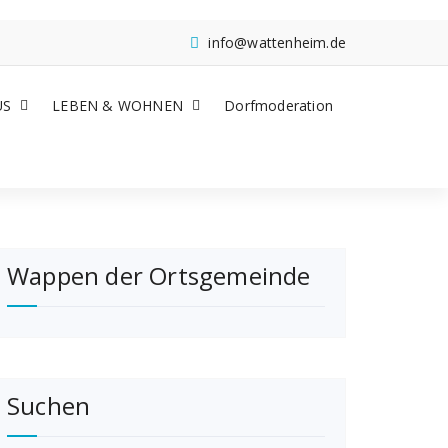
info@wattenheim.de
US
LEBEN & WOHNEN
Dorfmoderation
Wappen der Ortsgemeinde
Suchen