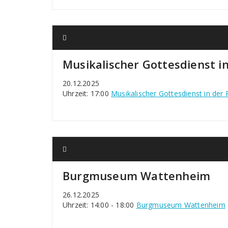
Musikalischer Gottesdienst i
20.12.2025
Uhrzeit: 17:00
Musikalischer Gottesdienst in der
Burgmuseum Wattenheim
26.12.2025
Uhrzeit: 14:00 - 18:00
Burgmuseum Wattenheim