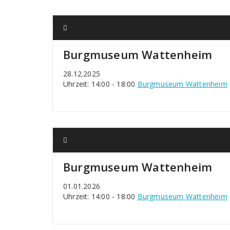
Burgmuseum Wattenheim
28.12.2025
Uhrzeit: 14:00 - 18:00
Burgmuseum Wattenheim
Burgmuseum Wattenheim
01.01.2026
Uhrzeit: 14:00 - 18:00
Burgmuseum Wattenheim