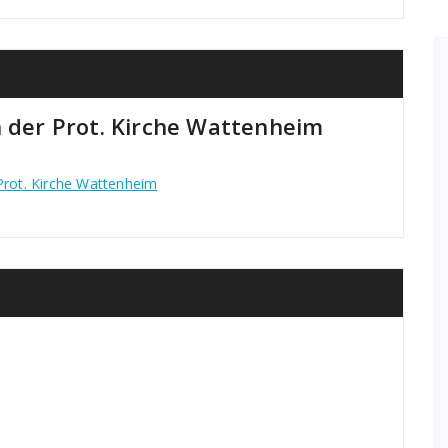
n der Prot. Kirche Wattenheim
 Prot. Kirche Wattenheim