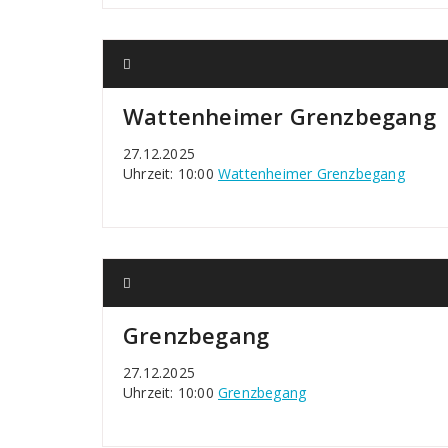
Wattenheimer Grenzbegang
27.12.2025
Uhrzeit: 10:00
Wattenheimer Grenzbegang
Grenzbegang
27.12.2025
Uhrzeit: 10:00
Grenzbegang