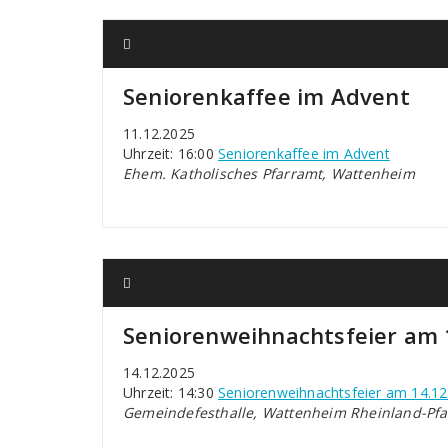
Seniorenkaffee im Advent
11.12.2025
Uhrzeit: 16:00
Seniorenkaffee im Advent
Ehem. Katholisches Pfarramt, Wattenheim
Seniorenweihnachtsfeier am 
14.12.2025
Uhrzeit: 14:30
Seniorenweihnachtsfeier am 14.12
Gemeindefesthalle, Wattenheim Rheinland-Pfa