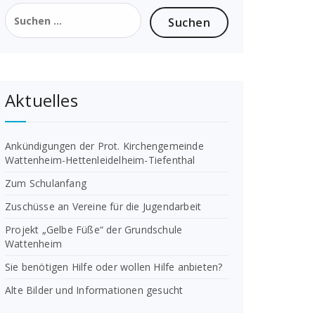
Suchen
nach:
Aktuelles
Ankündigungen der Prot. Kirchengemeinde
Wattenheim-Hettenleidelheim-Tiefenthal
Zum Schulanfang
Zuschüsse an Vereine für die Jugendarbeit
Projekt „Gelbe Füße“ der Grundschule
Wattenheim
Sie benötigen Hilfe oder wollen Hilfe anbieten?
Alte Bilder und Informationen gesucht