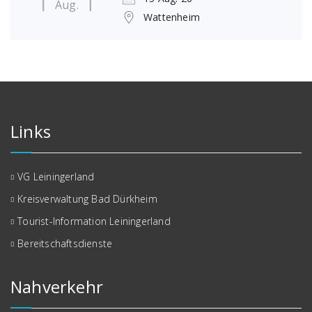
Aug.
Wattenheim
Links
VG Leiningerland
Kreisverwaltung Bad Dürkheim
Tourist-Information Leiningerland
Bereitschaftsdienste
Nahverkehr