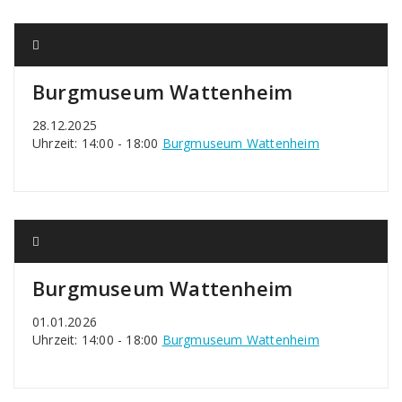
Burgmuseum Wattenheim
28.12.2025
Uhrzeit: 14:00 - 18:00
Burgmuseum Wattenheim
Burgmuseum Wattenheim
01.01.2026
Uhrzeit: 14:00 - 18:00
Burgmuseum Wattenheim