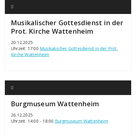
Musikalischer Gottesdienst in der
Prot. Kirche Wattenheim
20.12.2025
Uhrzeit: 17:00
Musikalischer Gottesdienst in der Prot.
Kirche Wattenheim
Burgmuseum Wattenheim
26.12.2025
Uhrzeit: 14:00 - 18:00
Burgmuseum Wattenheim