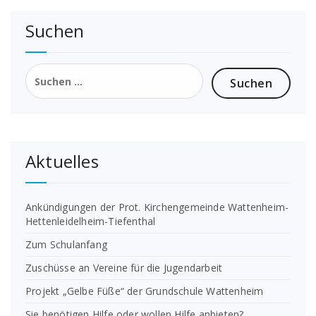
Suchen
Suchen
nach:
Aktuelles
Ankündigungen der Prot. Kirchengemeinde Wattenheim-
Hettenleidelheim-Tiefenthal
Zum Schulanfang
Zuschüsse an Vereine für die Jugendarbeit
Projekt „Gelbe Füße“ der Grundschule Wattenheim
Sie benötigen Hilfe oder wollen Hilfe anbieten?