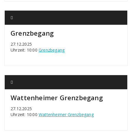
Grenzbegang
27.12.2025
Uhrzeit: 10:00
Grenzbegang
Wattenheimer Grenzbegang
27.12.2025
Uhrzeit: 10:00
Wattenheimer Grenzbegang