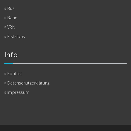
Bus
Bahn
VRN
Eistalbus
Info
Kontakt
Datenschutzerklärung
Impressum