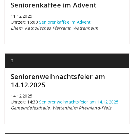
Seniorenkaffee im Advent
11.12.2025
Uhrzeit: 16:00
Seniorenkaffee im Advent
Ehem. Katholisches Pfarramt, Wattenheim
Seniorenweihnachtsfeier am
14.12.2025
14.12.2025
Uhrzeit: 14:30
Seniorenweihnachtsfeier am 14.12.2025
Gemeindefesthalle, Wattenheim Rheinland-Pfalz