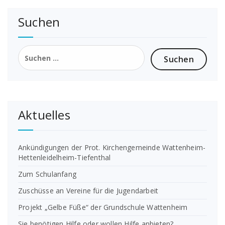
Suchen
Suchen
nach:
Aktuelles
Ankündigungen der Prot. Kirchengemeinde Wattenheim-
Hettenleidelheim-Tiefenthal
Zum Schulanfang
Zuschüsse an Vereine für die Jugendarbeit
Projekt „Gelbe Füße“ der Grundschule Wattenheim
Sie benötigen Hilfe oder wollen Hilfe anbieten?