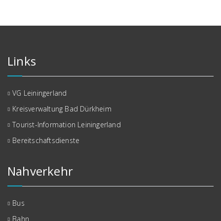
Links
VG Leiningerland
Kreisverwaltung Bad Dürkheim
Tourist-Information Leiningerland
Bereitschaftsdienste
Nahverkehr
Bus
Bahn