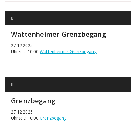
Wattenheimer Grenzbegang
27.12.2025
Uhrzeit: 10:00
Wattenheimer Grenzbegang
Grenzbegang
27.12.2025
Uhrzeit: 10:00
Grenzbegang