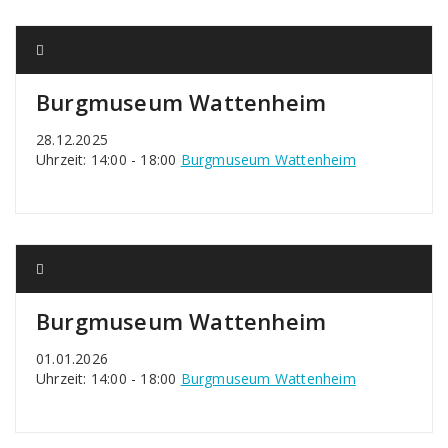
Burgmuseum Wattenheim
28.12.2025
Uhrzeit: 14:00 - 18:00
Burgmuseum Wattenheim
Burgmuseum Wattenheim
01.01.2026
Uhrzeit: 14:00 - 18:00
Burgmuseum Wattenheim