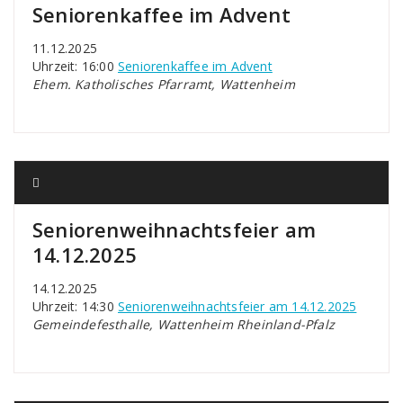
Seniorenkaffee im Advent
11.12.2025
Uhrzeit: 16:00
Seniorenkaffee im Advent
Ehem. Katholisches Pfarramt, Wattenheim
Seniorenweihnachtsfeier am
14.12.2025
14.12.2025
Uhrzeit: 14:30
Seniorenweihnachtsfeier am 14.12.2025
Gemeindefesthalle, Wattenheim Rheinland-Pfalz