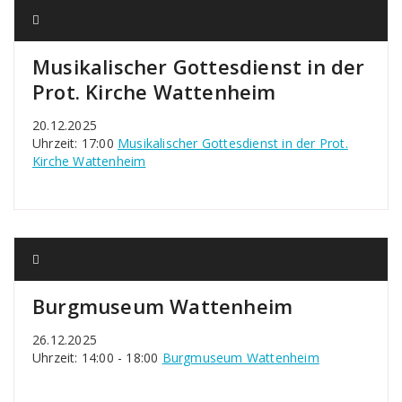
Musikalischer Gottesdienst in der
Prot. Kirche Wattenheim
20.12.2025
Uhrzeit: 17:00
Musikalischer Gottesdienst in der Prot.
Kirche Wattenheim
Burgmuseum Wattenheim
26.12.2025
Uhrzeit: 14:00 - 18:00
Burgmuseum Wattenheim